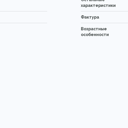
характеристики
Фактура
Возрастные
особенности