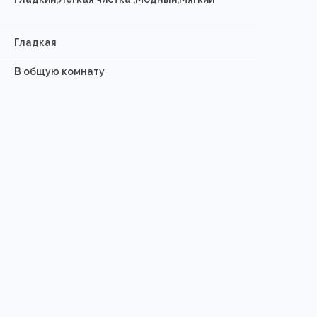
Гладкая
В общую комнату