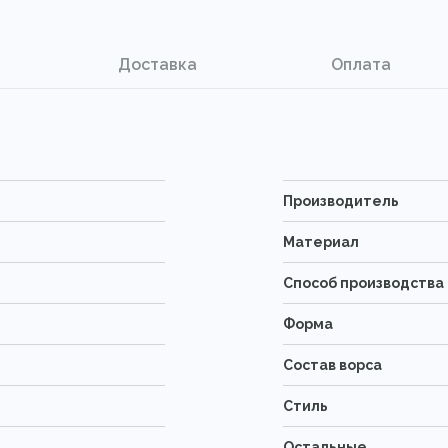
Доставка
Оплата
Производитель
Материал
Способ производства
Форма
Состав ворса
Стиль
Остальные