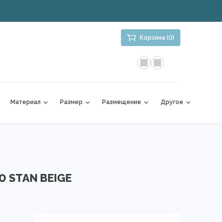
Корзина (0)
Материал
Размер
Размещение
Другое
20 STAN BEIGE