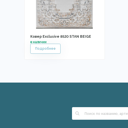
Ковер Exclusive 8520 STAN BEIGE