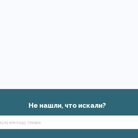
Не нашли, что искали?