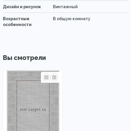
Дизайн и рисунок
Винтажный
Возрастные
В общую комнату
особенности
Вы смотрели