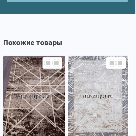
Похожие товары