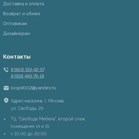
Доставка и оплата
Возврат и обмен
Оптовикам
Дизайнерам
Контакты
8 (901) 519-42-67
8 (915) 449-78-18
svop9002@yandex.ru
Адрес магазина: г. Москва,
ул. Свободы, 29
ТЦ "Свобода Мебель", второй этаж,
помещения 14 и 15
c 10:00 до 20:00