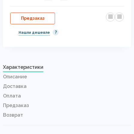
Предзаказ
?
Нашли дешевле
Характеристики
Описание
Доставка
Оплата
Предзаказ
Возврат