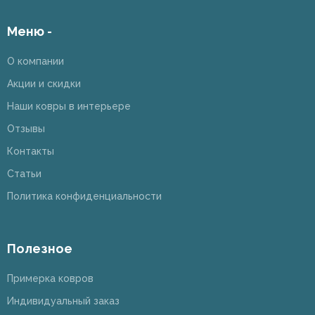
Меню -
О компании
Акции и скидки
Наши ковры в интерьере
Отзывы
Контакты
Статьи
Политика конфиденциальности
Полезное
Примерка ковров
Индивидуальный заказ