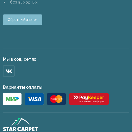
без выходных
Обратный звонок
Мы в соц. сетях
Варианты оплаты