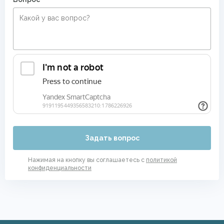
Задать вопрос
Нажимая на кнопку вы соглашаетесь с
политикой
конфиденциальности