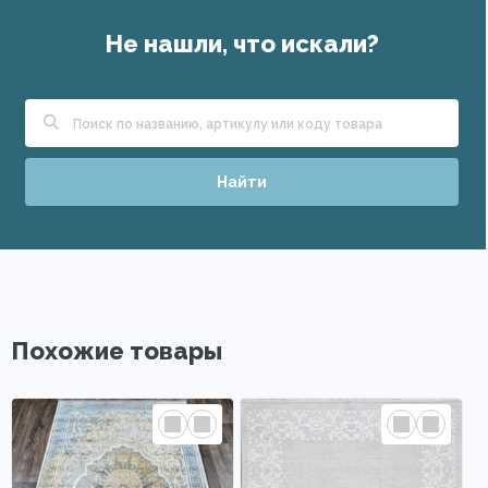
Не нашли, что искали?
Найти
Похожие товары