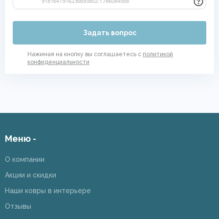
Задать вопрос
Нажимая на кнопку вы соглашаетесь с
политикой
конфиденциальности
Меню -
О компании
Акции и скидки
Наши ковры в интерьере
Отзывы