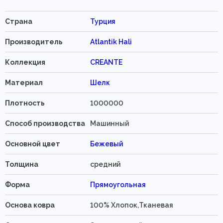
Страна
Турция
Производитель
Atlantik Hali
Коллекция
CREANTE
Материал
Шелк
Плотность
1000000
Способ производства
Машинный
Основной цвет
Бежевый
Толщина
средний
Форма
Прямоугольная
Основа ковра
100% Хлопок,Тканевая