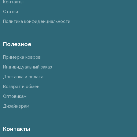
Контакты
Статьи
Политика конфиденциальности
Полезное
Примерка ковров
Индивидуальный заказ
Доставка и оплата
Возврат и обмен
Оптовикам
Дизайнерам
Контакты