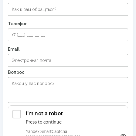
Телефон
Email
Вопрос