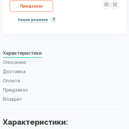
Предзаказ
?
Нашли дешевле
Характеристики
Описание
Доставка
Оплата
Предзаказ
Возврат
Характеристики: