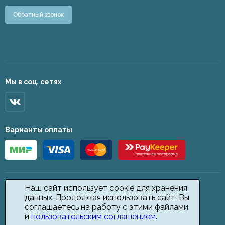
Обратный звонок
Мы в соц. сетях
Варианты оплаты
Наш сайт использует cookie для хранения
данных. Продолжая использовать сайт, Вы
соглашаетесь на работу с этими файлами
и
пользовательским соглашением
.