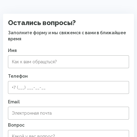
Остались вопросы?
Заполните форму и мы свяжемся с вами в ближайшее
время
Имя
Телефон
Email
Вопрос