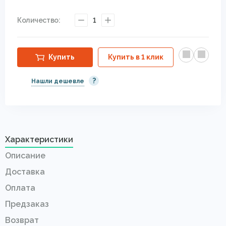
Количество:
1
Купить
Купить в 1 клик
?
Нашли дешевле
Характеристики
Описание
Доставка
Оплата
Предзаказ
Возврат