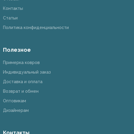
Контакты
Статьи
Политика конфиденциальности
Полезное
Примерка ковров
Индивидуальный заказ
Доставка и оплата
Возврат и обмен
Оптовикам
Дизайнерам
Контакты