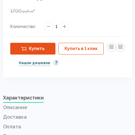
1700
2
руб
м
Количество:
1
Купить
Купить в 1 клик
?
Нашли дешевле
Характеристики
Описание
Доставка
Оплата