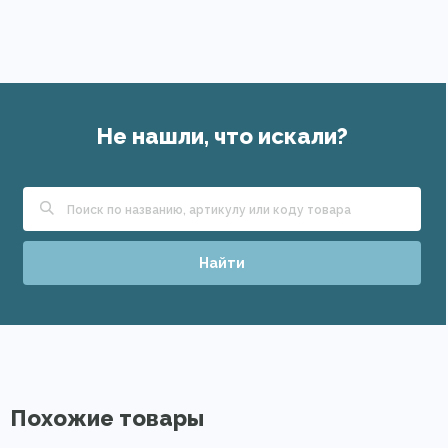
Не нашли, что искали?
Найти
Похожие товары