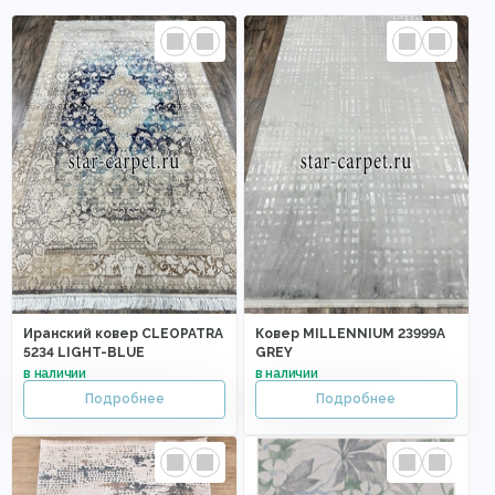
Иранский ковер CLEOPATRA
Ковер MILLENNIUM 23999A
5234 LIGHT-BLUE
GREY