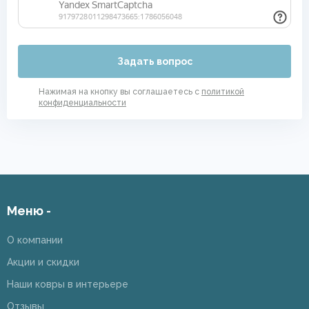
Задать вопрос
Нажимая на кнопку вы соглашаетесь с
политикой
конфиденциальности
Меню -
О компании
Акции и скидки
Наши ковры в интерьере
Отзывы