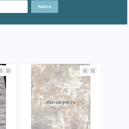
Найти