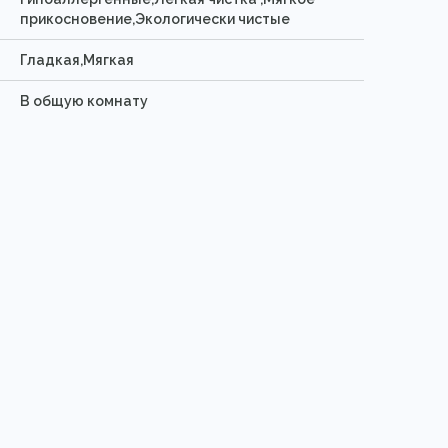
прикосновение,Экологически чистые
Гладкая,Мягкая
В общую комнату