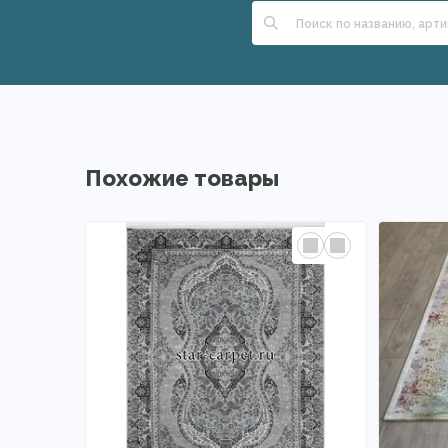
Похожие товары