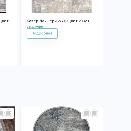
 цвет
Ковер Лакшери 27719 цвет 23323