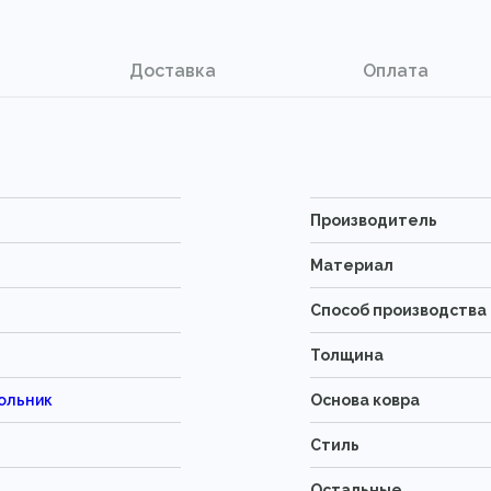
Доставка
Оплата
Производитель
Материал
Способ производства
Толщина
ольник
Основа ковра
Стиль
Остальные