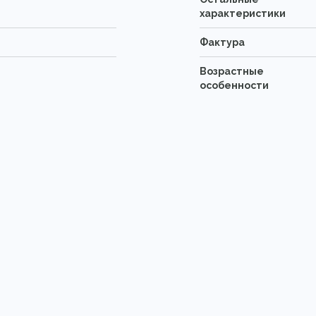
характеристики
Фактура
Возрастные
особенности