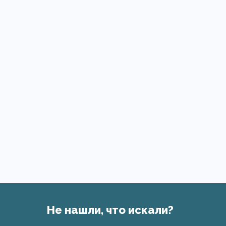
Не нашли, что искали?