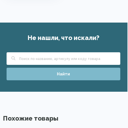
Не нашли, что искали?
Найти
Похожие товары