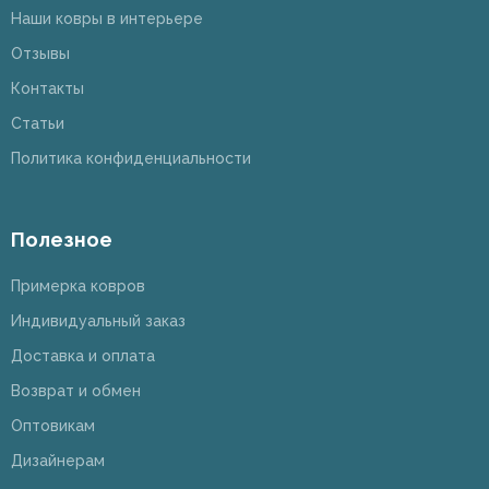
Наши ковры в интерьере
Отзывы
Контакты
Статьи
Политика конфиденциальности
Полезное
Примерка ковров
Индивидуальный заказ
Доставка и оплата
Возврат и обмен
Оптовикам
Дизайнерам