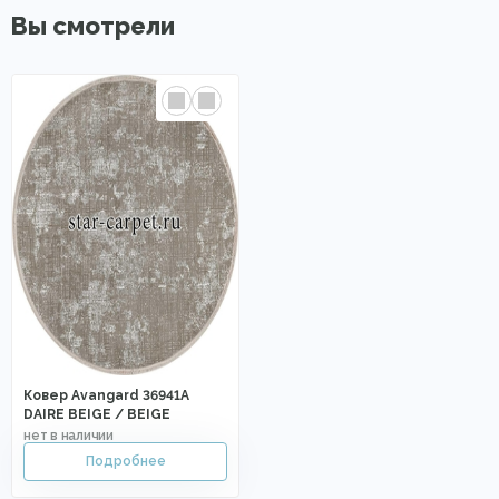
Вы смотрели
Ковер Avangard 36941A
DAIRE BEIGE / BEIGE