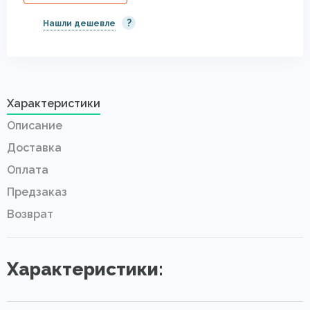
?
Нашли дешевле
Характеристики
Описание
Доставка
Оплата
Предзаказ
Возврат
Характеристики: