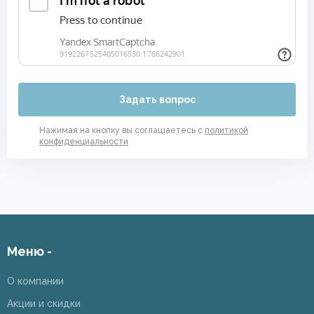
Задать вопрос
Нажимая на кнопку вы соглашаетесь с
политикой
конфиденциальности
Меню -
О компании
Акции и скидки