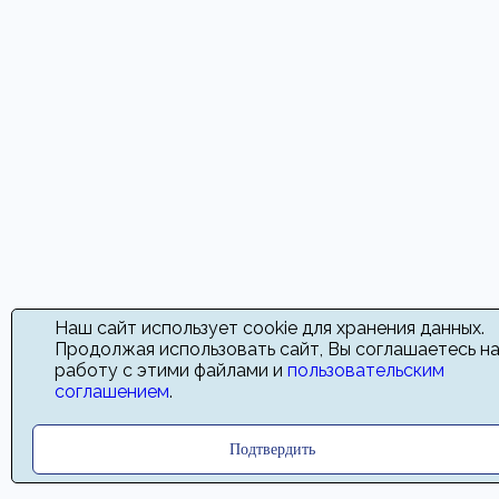
Наш сайт использует cookie для хранения данных.
Продолжая использовать сайт, Вы соглашаетесь н
работу с этими файлами и
пользовательским
соглашением
.
Подтвердить