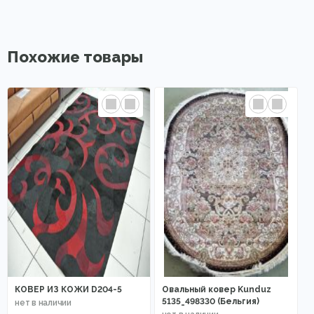
Похожие товары
КОВЕР ИЗ КОЖИ D204-5
Овальный ковер Kunduz
5135_498330 (Бельгия)