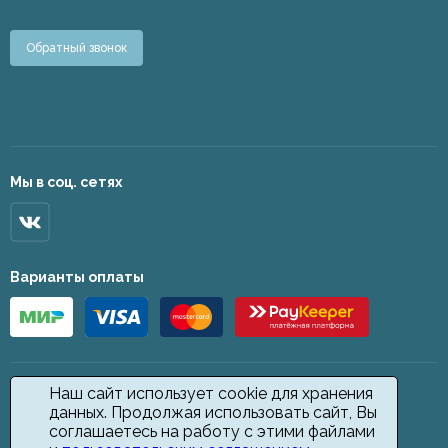
Обратный звонок
Мы в соц. сетях
Варианты оплаты
Наш сайт использует cookie для хранения
данных. Продолжая использовать сайт, Вы
соглашаетесь на работу с этими файлами