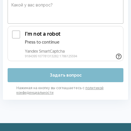
Задать вопрос
Нажимая на кнопку вы соглашаетесь с
политикой
конфиденциальности