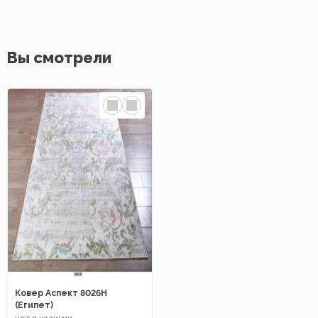
Вы смотрели
Ковер Аспект 8026H
(Египет)