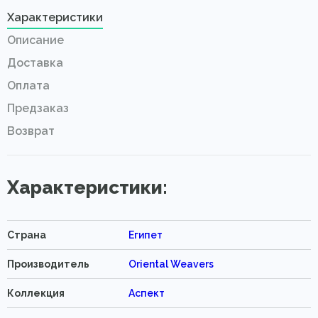
Характеристики
Описание
Доставка
Оплата
Предзаказ
Возврат
Характеристики:
Страна
Египет
Производитель
Oriental Weavers
Коллекция
Аспект