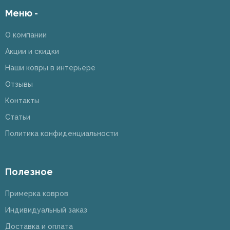
Меню -
О компании
Акции и скидки
Наши ковры в интерьере
Отзывы
Контакты
Статьи
Политика конфиденциальности
Полезное
Примерка ковров
Индивидуальный заказ
Доставка и оплата