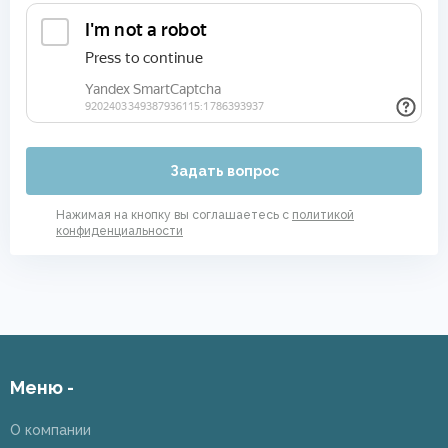
Задать вопрос
Нажимая на кнопку вы соглашаетесь с
политикой
конфиденциальности
Меню -
О компании