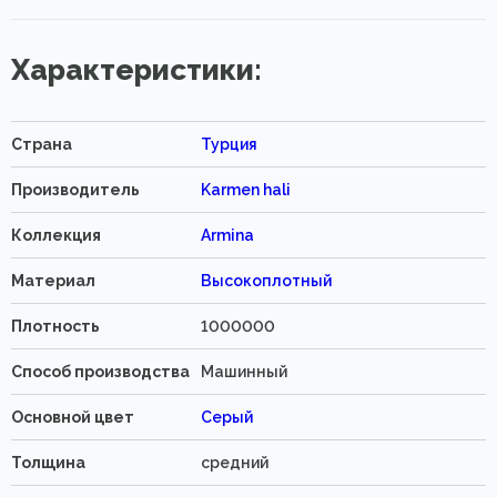
Характеристики:
Страна
Турция
Производитель
Karmen hali
Коллекция
Armina
Материал
Высокоплотный
Плотность
1000000
Способ производства
Машинный
Основной цвет
Серый
Толщина
средний