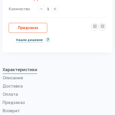
Количество:
1
Предзаказ
?
Нашли дешевле
Характеристики
Описание
Доставка
Оплата
Предзаказ
Возврат