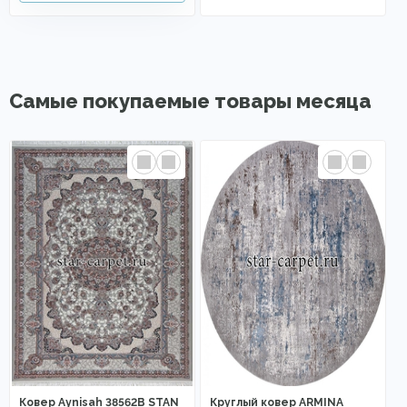
Самые покупаемые товары месяца
Ковер Aynisah 38562B STAN
Круглый ковер ARMINA