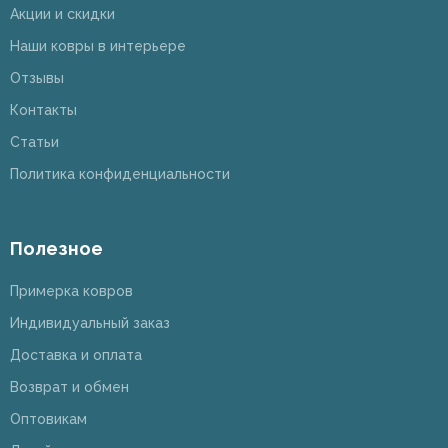
Акции и скидки
Наши ковры в интерьере
Отзывы
Контакты
Статьи
Политика конфиденциальности
Полезное
Примерка ковров
Индивидуальный заказ
Доставка и оплата
Возврат и обмен
Оптовикам