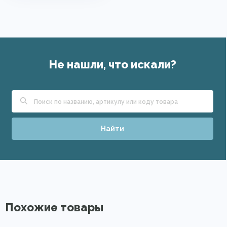
Не нашли, что искали?
Найти
Похожие товары