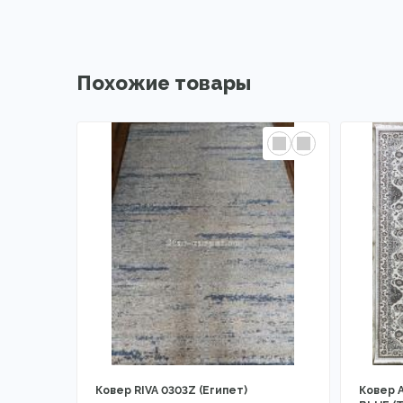
Похожие товары
Ковер RIVA 0303Z (Египет)
Ковер 