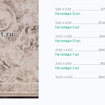
1.60 x 2.30
117
На складе 11 шт.
1.60 x 4.00
2048
На складе 3 шт.
2.00 x 2.90
185
На складе 17 шт.
2.00 x 4.00
2560
На складе 7 шт.
2.40 x 3.40
261
На складе 3 шт.
3.00 x 4.00
3840
На складе 5 шт.
3.00 x 5.00
4800
На складе 5 шт.
3.00 x 6.00
5760