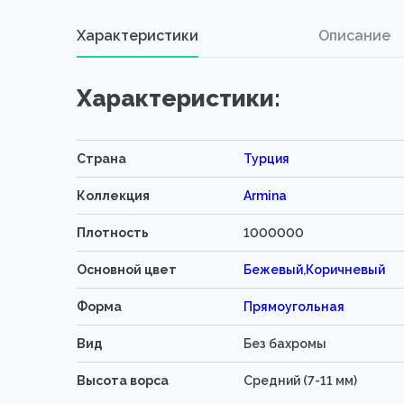
Характеристики
Описание
Характеристики:
Страна
Турция
Коллекция
Armina
Плотность
1000000
Основной цвет
Бежевый
,
Коричневый
Форма
Прямоугольная
Вид
Без бахромы
Высота ворса
Средний (7-11 мм)