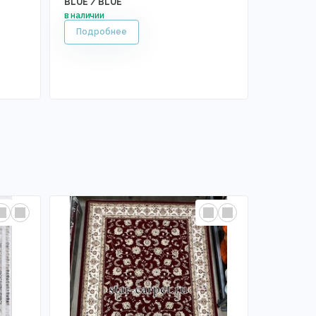
BLUE / BLUE