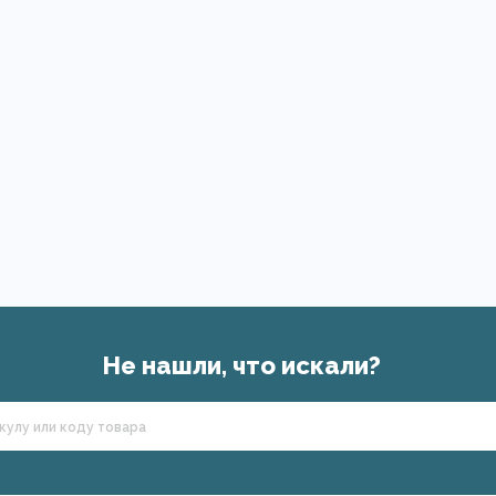
Не нашли, что искали?