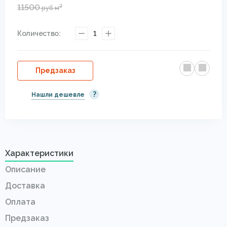
11500
2
руб
м
Количество:
1
Предзаказ
?
Нашли дешевле
Характеристики
Описание
Доставка
Оплата
Предзаказ