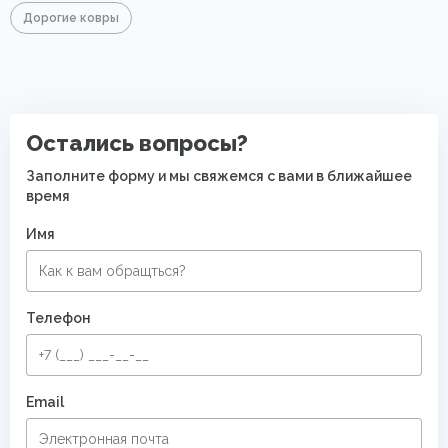
Дорогие ковры
Остались вопросы?
Заполните форму и мы свяжемся с вами в ближайшее
время
Имя
Телефон
Email