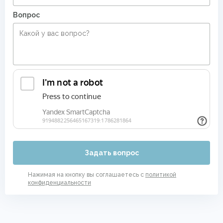
Вопрос
Задать вопрос
Нажимая на кнопку вы соглашаетесь с
политикой
конфиденциальности