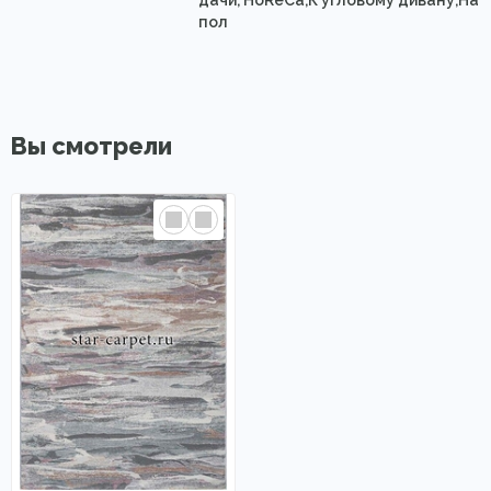
пол
Вы смотрели