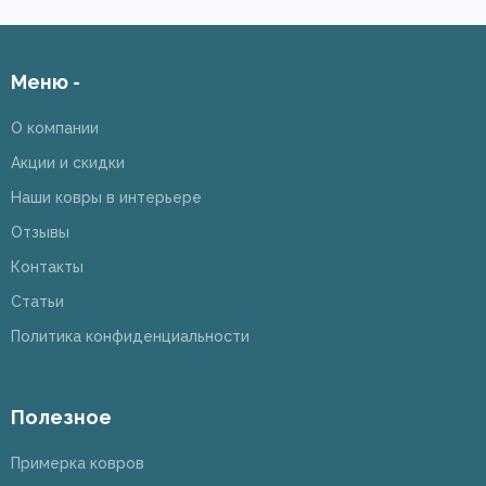
Меню -
О компании
Акции и скидки
Наши ковры в интерьере
Отзывы
Контакты
Статьи
Политика конфиденциальности
Полезное
Примерка ковров