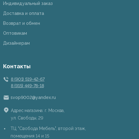
Индивидуальный заказ
Доставка и оплата
Возврат и обмен
Оптовикам
Дизайнерам
Контакты
8 (901) 519-42-67
8 (915) 449-78-18
svop9002@yandex.ru
Адрес магазина: г. Москва,
ул. Свободы, 29
ТЦ "Свобода Мебель", второй этаж,
помещения 14 и 15