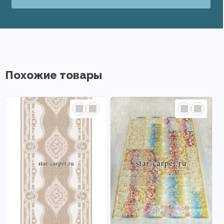
Похожие товары