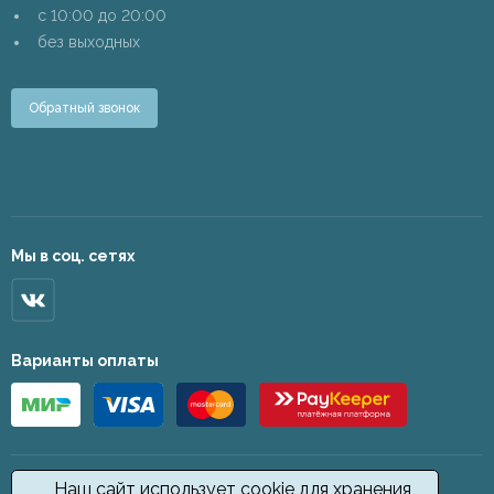
c 10:00 до 20:00
без выходных
Обратный звонок
Мы в соц. сетях
Варианты оплаты
Наш сайт использует cookie для хранения