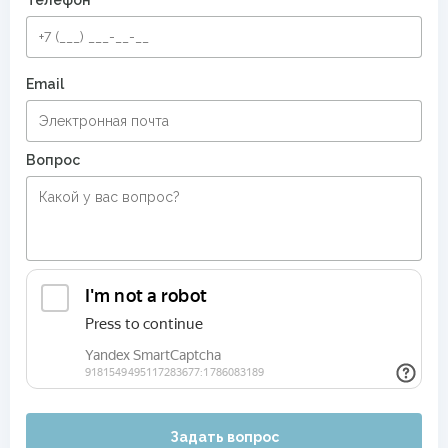
Телефон
Email
Вопрос
Задать вопрос