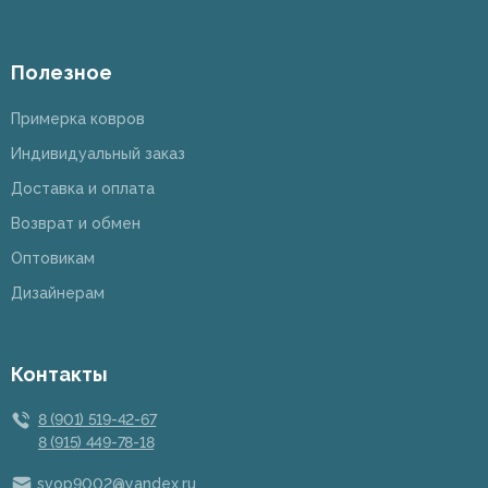
Полезное
Примерка ковров
Индивидуальный заказ
Доставка и оплата
Возврат и обмен
Оптовикам
Дизайнерам
Контакты
8 (901) 519-42-67
8 (915) 449-78-18
svop9002@yandex.ru