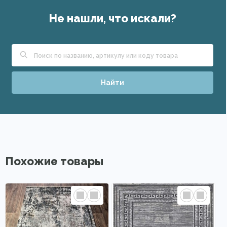
Не нашли, что искали?
Найти
Похожие товары