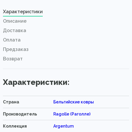
Характеристики
Описание
Доставка
Оплата
Предзаказ
Возврат
Характеристики:
Страна
Бельгийские ковры
Производитель
Ragolle (Раголле)
Коллекция
Argentum