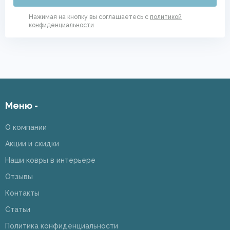
Нажимая на кнопку вы соглашаетесь с
политикой
конфиденциальности
Меню -
О компании
Акции и скидки
Наши ковры в интерьере
Отзывы
Контакты
Статьи
Политика конфиденциальности