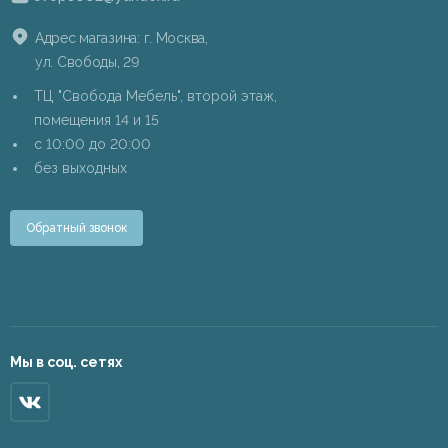
Адрес магазина: г. Москва,
ул. Свободы, 29
ТЦ "Свобода Мебель", второй этаж,
помещения 14 и 15
c 10:00 до 20:00
без выходных
Обратный звонок
Мы в соц. сетях