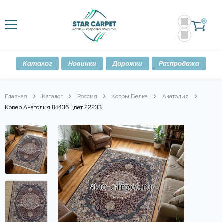
0
Каталог
Новинки
Дорожки
Распродажа
Главная
Каталог
Россия
Ковры Белка
Анатолия
Ковер Анатолия 84436 цвет 22233