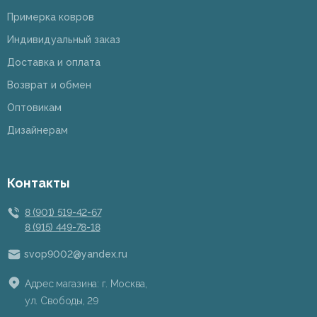
Примерка ковров
Индивидуальный заказ
Доставка и оплата
Возврат и обмен
Оптовикам
Дизайнерам
Контакты
8 (901) 519-42-67
8 (915) 449-78-18
svop9002@yandex.ru
Адрес магазина: г. Москва,
ул. Свободы, 29