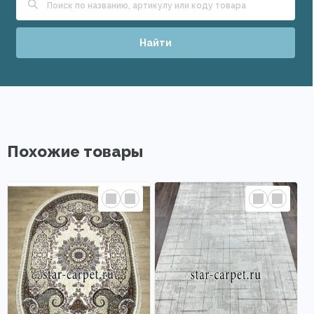
Найти
Похожие товары