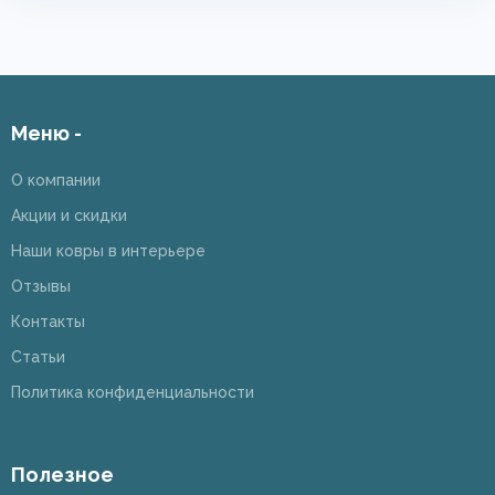
Меню -
О компании
Акции и скидки
Наши ковры в интерьере
Отзывы
Контакты
Статьи
Политика конфиденциальности
Полезное