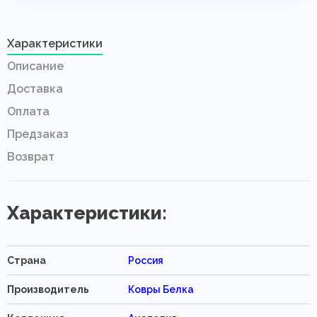
Характеристики
Описание
Доставка
Оплата
Предзаказ
Возврат
Характеристики:
Страна
Россия
Производитель
Ковры Белка