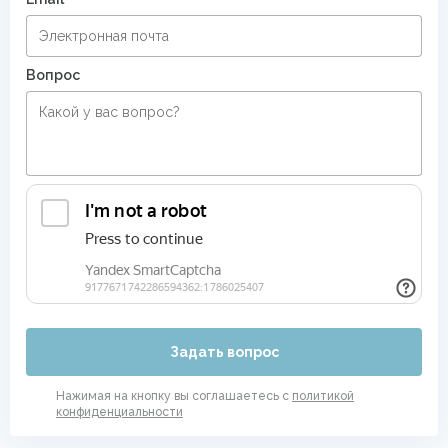
Вопрос
Задать вопрос
Нажимая на кнопку вы соглашаетесь с
политикой
конфиденциальности