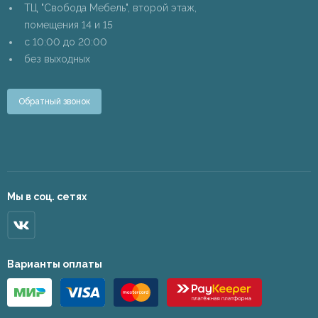
ТЦ "Свобода Мебель", второй этаж,
помещения 14 и 15
c 10:00 до 20:00
без выходных
Обратный звонок
Мы в соц. сетях
Варианты оплаты