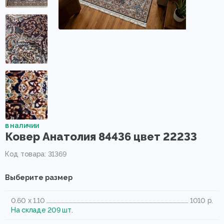
в наличии
Ковер Анатолия 84436 цвет 22233
Код товара: 31369
Выберите размер
0.60 x 1.10
1010 р.
На складе 209 шт.