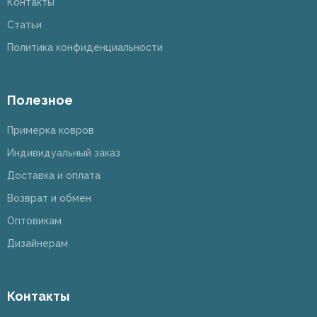
Контакты
Статьи
Политика конфиденциальности
Полезное
Примерка ковров
Индивидуальный заказ
Доставка и оплата
Возврат и обмен
Оптовикам
Дизайнерам
Контакты