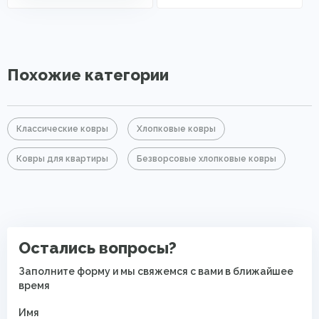
Похожие категории
Классические ковры
Хлопковые ковры
Ковры для квартиры
Безворсовые хлопковые ковры
Остались вопросы?
Заполните форму и мы свяжемся с вами в ближайшее
время
Имя