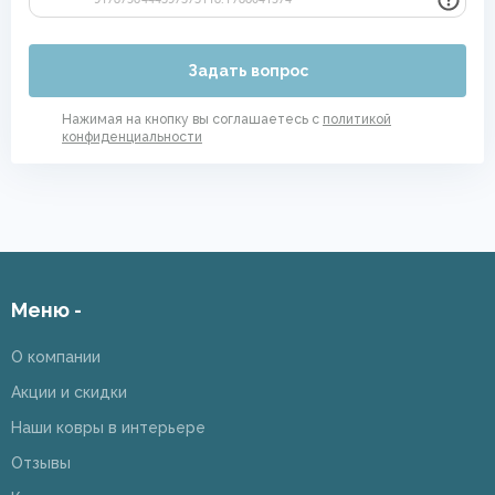
Задать вопрос
Нажимая на кнопку вы соглашаетесь с
политикой
конфиденциальности
Меню -
О компании
Акции и скидки
Наши ковры в интерьере
Отзывы