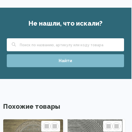
Не нашли, что искали?
Найти
Похожие товары