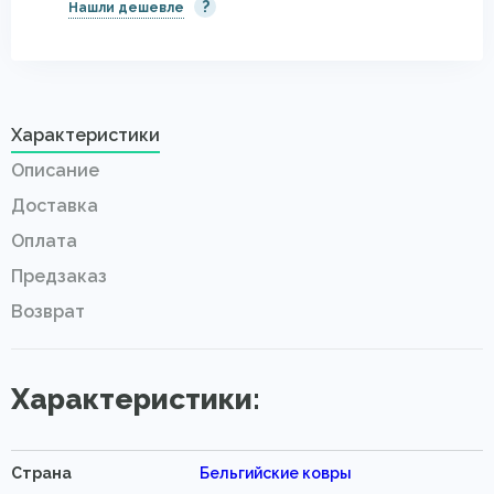
?
Нашли дешевле
Характеристики
Описание
Доставка
Оплата
Предзаказ
Возврат
Характеристики:
Страна
Бельгийские ковры