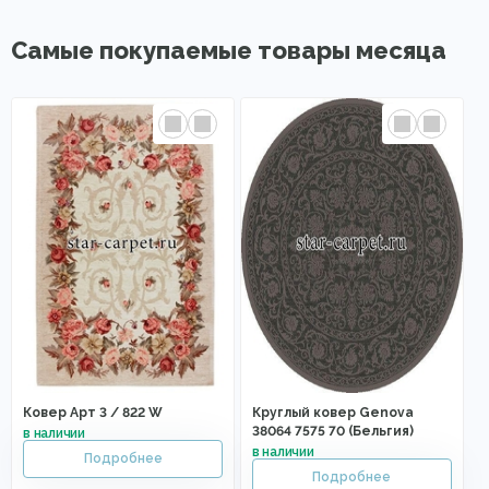
Самые покупаемые товары месяца
Ковер Арт 3 / 822 W
Круглый ковер Genova
38064 7575 70 (Бельгия)