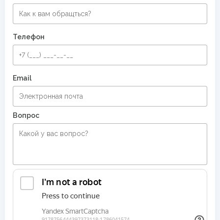
Телефон
Email
Вопрос