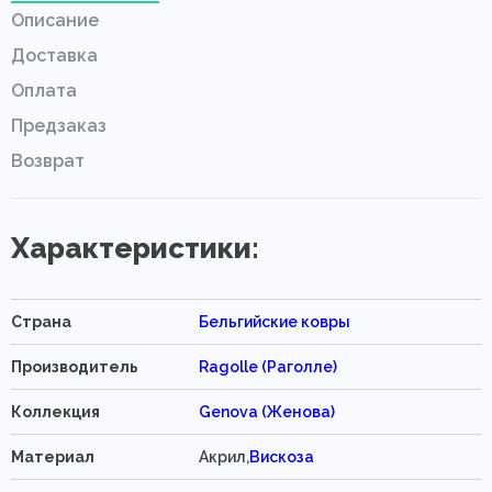
Описание
Доставка
Оплата
Предзаказ
Возврат
Характеристики:
Страна
Бельгийские ковры
Производитель
Ragolle (Раголле)
Коллекция
Genova (Женова)
Материал
Акрил,
Вискоза