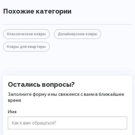
Похожие категории
Классические ковры
Дизайнерские ковры
Ковры для квартиры
Остались вопросы?
Заполните форму и мы свяжемся с вами в ближайшее
время
Имя