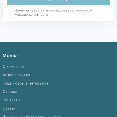
Нажимая на кнопку вы соглашаетесь с
политикой
конфиденциальности
Меню -
О компании
Акции и скидки
Наши ковры в интерьере
Отзывы
Контакты
Статьи
Политика конфиденциальности