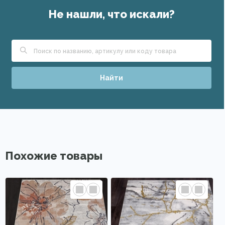
Не нашли, что искали?
Найти
Похожие товары