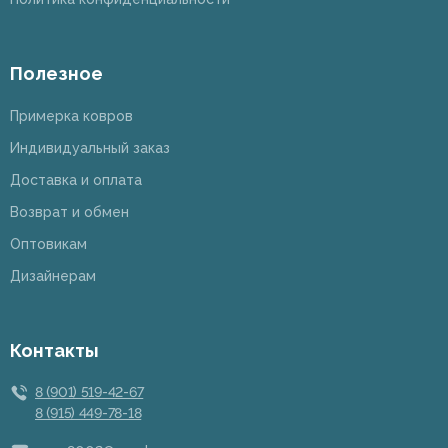
Полезное
Примерка ковров
Индивидуальный заказ
Доставка и оплата
Возврат и обмен
Оптовикам
Дизайнерам
Контакты
8 (901) 519-42-67
8 (915) 449-78-18