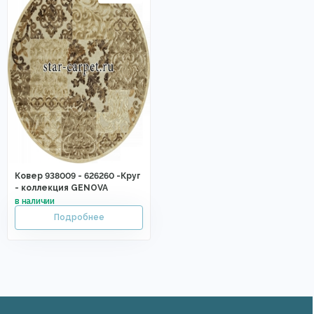
Ковер 938009 - 626260 -Круг
- коллекция GENOVA