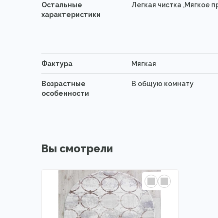
Остальные
Легкая чистка ,Мягкое 
характеристики
Фактура
Мягкая
Возрастные
В общую комнату
особенности
Вы смотрели