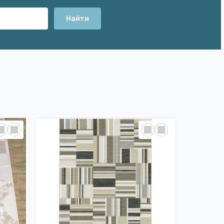
Найти