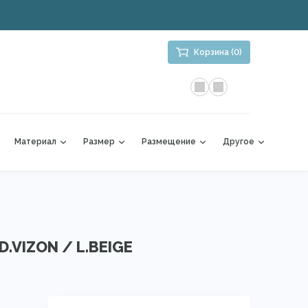
Корзина (0)
Материал
Размер
Размещение
Другое
D.VIZON / L.BEIGE