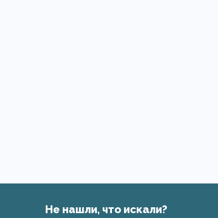
Не нашли, что искали?