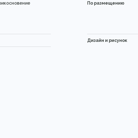
прикосновение
По размещению
Дизайн и рисунок