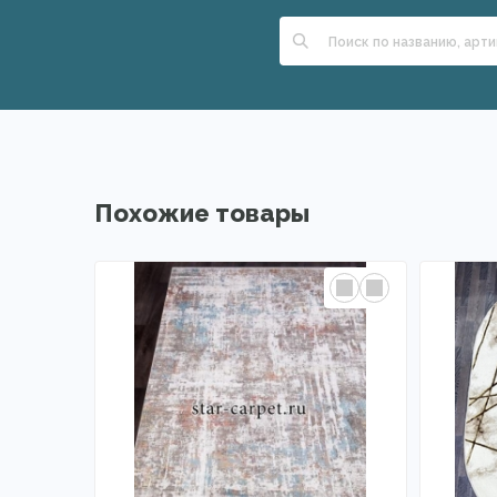
Похожие товары