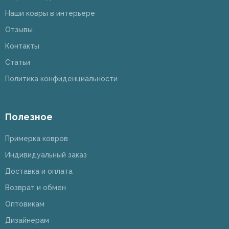
Наши ковры в интерьере
Отзывы
Контакты
Статьи
Политика конфиденциальности
Полезное
Примерка ковров
Индивидуальный заказ
Доставка и оплата
Возврат и обмен
Оптовикам
Дизайнерам