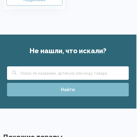
Не нашли, что искали?
Найти