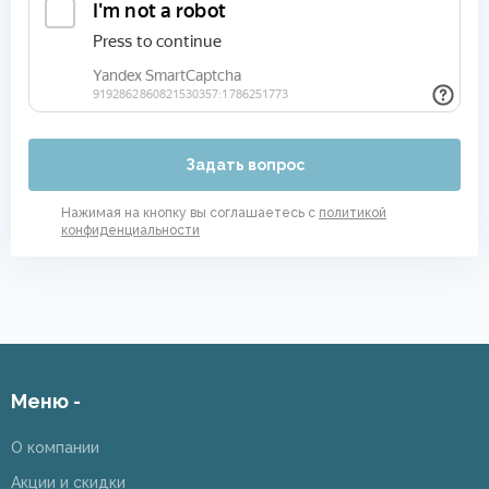
Задать вопрос
Нажимая на кнопку вы соглашаетесь с
политикой
конфиденциальности
Меню -
О компании
Акции и скидки