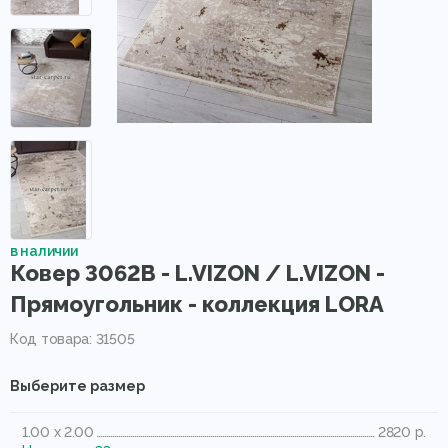
в наличии
Ковер 3062B - L.VIZON / L.VIZON -
Прямоугольник - коллекция LORA
Код товара: 31505
Выберите размер
1.00 x 2.00
2820 р.