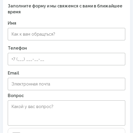
Заполните форму и мы свяжемся с вами в ближайшее
время
Имя
Телефон
Email
Вопрос