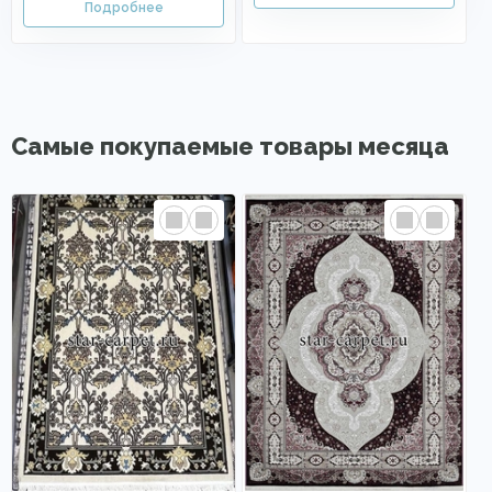
Самые покупаемые товары месяца