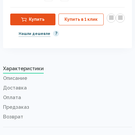
Купить
Купить в 1 клик
?
Нашли дешевле
Характеристики
Описание
Доставка
Оплата
Предзаказ
Возврат