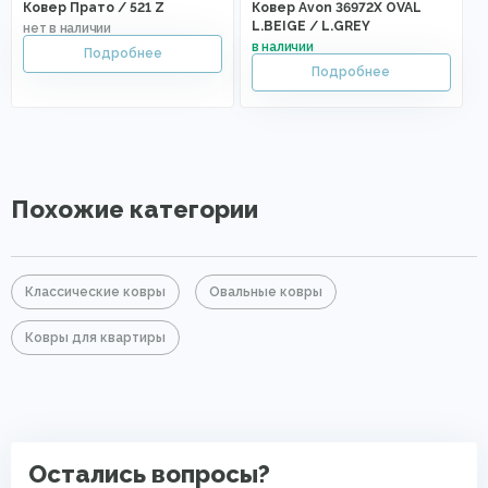
Ковер Прато / 521 Z
Ковер Avon 36972X OVAL
L.BEIGE / L.GREY
Похожие категории
Классические ковры
Овальные ковры
Ковры для квартиры
Остались вопросы?