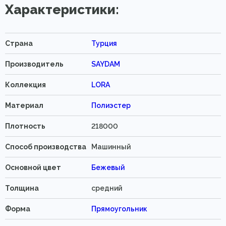
Характеристики:
Страна
Турция
Производитель
SAYDAM
Коллекция
LORA
Материал
Полиэстер
Плотность
218000
Способ производства
Машинный
Основной цвет
Бежевый
Толщина
средний
Форма
Прямоугольник