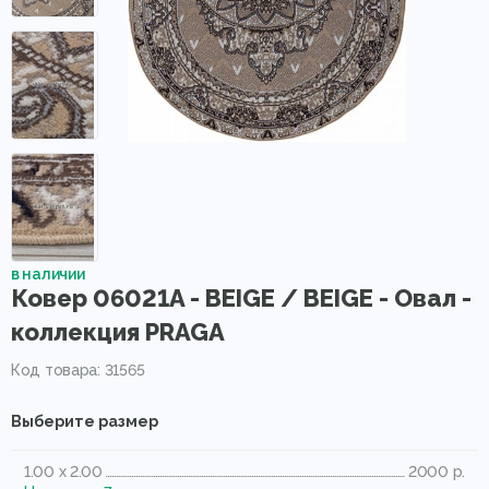
в наличии
Ковер 06021A - BEIGE / BEIGE - Овал -
коллекция PRAGA
Код товара: 31565
Выберите размер
1.00 x 2.00
2000 р.