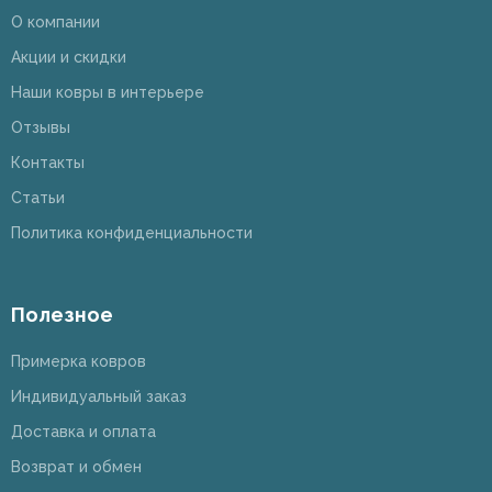
О компании
Акции и скидки
Наши ковры в интерьере
Отзывы
Контакты
Статьи
Политика конфиденциальности
Полезное
Примерка ковров
Индивидуальный заказ
Доставка и оплата
Возврат и обмен