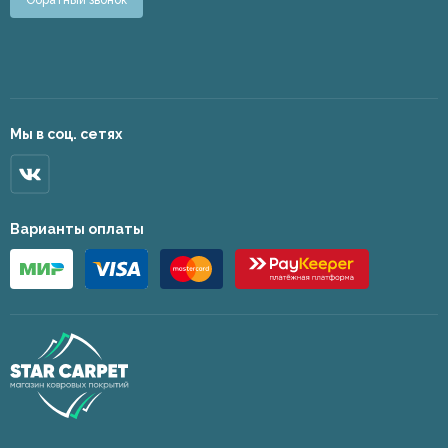
Обратный звонок
Мы в соц. сетях
Варианты оплаты