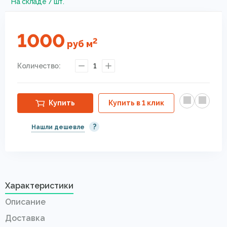
На складе 7 шт.
1000
2
руб
м
Количество:
1
Купить
Купить в 1 клик
?
Нашли дешевле
Характеристики
Описание
Доставка