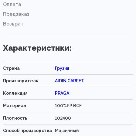
Оплата
Предзаказ
Возврат
Характеристики:
Страна
Грузия
Производитель
AIDIN CARPET
Коллекция
PRAGA
Материал
100%PP BCF
Плотность
102400
Способ производства
Машинный