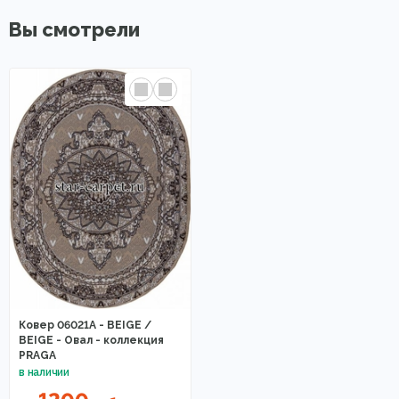
Вы смотрели
Ковер 06021A - BEIGE /
BEIGE - Овал - коллекция
PRAGA