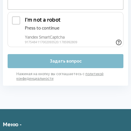
Задать вопрос
Нажимая на кнопку вы соглашаетесь с
политикой
конфиденциальности
Меню -