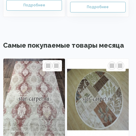
Самые покупаемые товары месяца