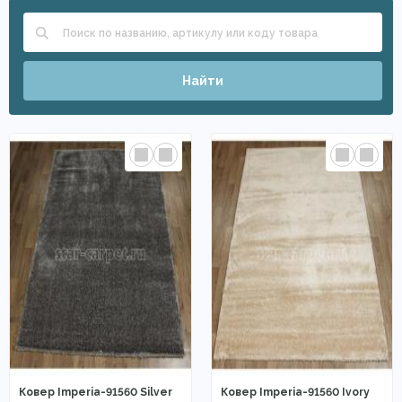
Найти
Ковер Imperia-91560 Silver
Ковер Imperia-91560 Ivory