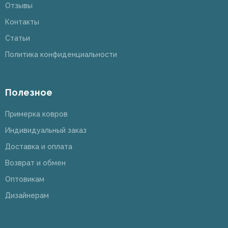
Отзывы
Контакты
Статьи
Политика конфиденциальности
Полезное
Примерка ковров
Индивидуальный заказ
Доставка и оплата
Возврат и обмен
Оптовикам
Дизайнерам