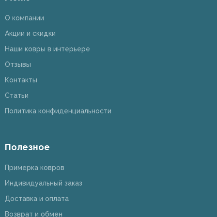
О компании
Акции и скидки
Наши ковры в интерьере
Отзывы
Контакты
Статьи
Политика конфиденциальности
Полезное
Примерка ковров
Индивидуальный заказ
Доставка и оплата
Возврат и обмен