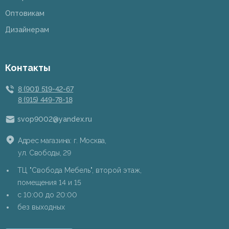
Оптовикам
Дизайнерам
Контакты
8 (901) 519-42-67
8 (915) 449-78-18
svop9002@yandex.ru
Адрес магазина: г. Москва,
ул. Свободы, 29
ТЦ "Свобода Мебель", второй этаж,
помещения 14 и 15
c 10:00 до 20:00
без выходных