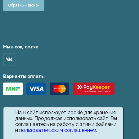
Обратный звонок
Мы в соц. сетях
Варианты оплаты
Наш сайт использует cookie для хранения
данных. Продолжая использовать сайт, Вы
соглашаетесь на работу с этими файлами
и
пользовательским соглашением
.