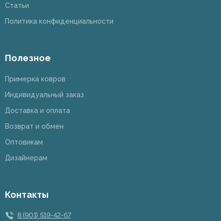
Статьи
Политика конфиденциальности
Полезное
Примерка ковров
Индивидуальный заказ
Доставка и оплата
Возврат и обмен
Оптовикам
Дизайнерам
Контакты
8 (901) 519-42-67