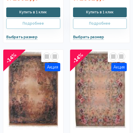
-14%
-14%