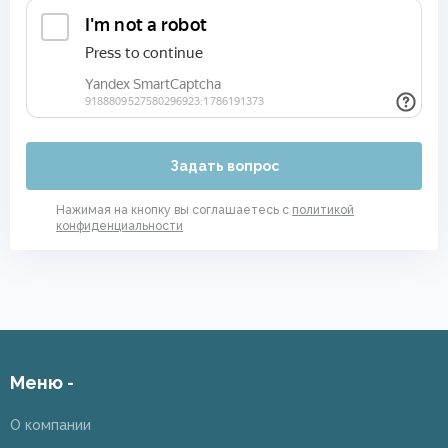
Задать вопрос
Нажимая на кнопку вы соглашаетесь с
политикой
конфиденциальности
Меню -
О компании