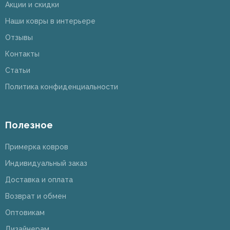
Акции и скидки
Наши ковры в интерьере
Отзывы
Контакты
Статьи
Политика конфиденциальности
Полезное
Примерка ковров
Индивидуальный заказ
Доставка и оплата
Возврат и обмен
Оптовикам
Дизайнерам