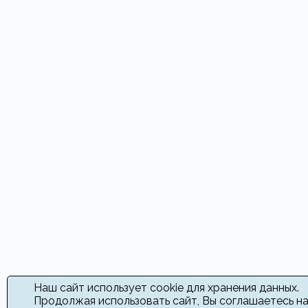
Наш сайт использует cookie для хранения данных.
Продолжая использовать сайт, Вы соглашаетесь н