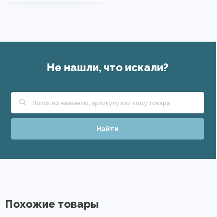
Не нашли, что искали?
Найти
Похожие товары