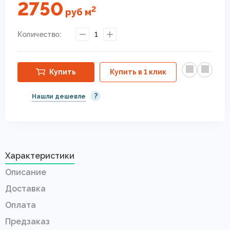
2750
2
руб
м
Количество:
1
Купить
Купить в 1 клик
?
Нашли дешевле
Характеристики
Описание
Доставка
Оплата
Предзаказ