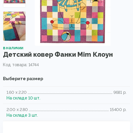
в наличии
Детский ковер Фанки Mim Клоун
Код товара: 14744
Выберите размер
1.60 x 2.20
9681 р.
На складе 10 шт.
2.00 x 2.80
15400 р.
На складе 3 шт.