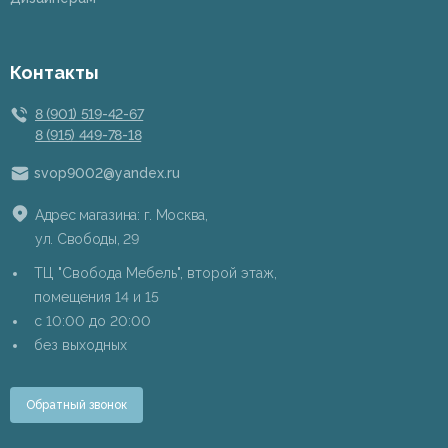
Контакты
8 (901) 519-42-67
8 (915) 449-78-18
svop9002@yandex.ru
Адрес магазина: г. Москва,
ул. Свободы, 29
ТЦ "Свобода Мебель", второй этаж,
помещения 14 и 15
c 10:00 до 20:00
без выходных
Обратный звонок