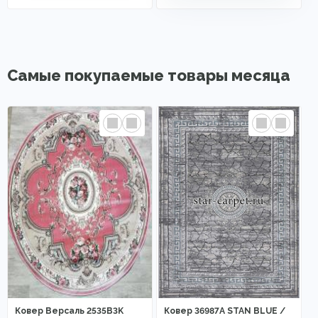
Самые покупаемые товары месяца
Ковер Версаль 2535B3K
Ковер 36987A STAN BLUE /