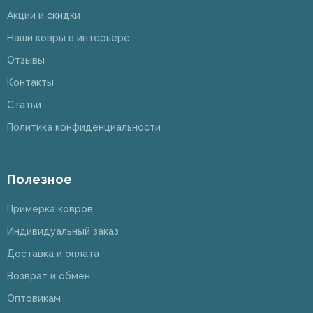
Акции и скидки
Наши ковры в интерьере
Отзывы
Контакты
Статьи
Политика конфиденциальности
Полезное
Примерка ковров
Индивидуальный заказ
Доставка и оплата
Возврат и обмен
Оптовикам