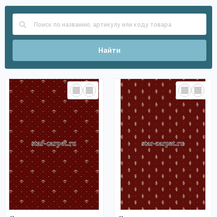
Найти