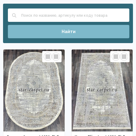
Найти