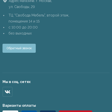
Адрес магазина: г. Москва,
ул. Свободы, 29
ТЦ "Свобода Мебель", второй этаж,
помещения 14 и 15
c 10:00 до 20:00
без выходных
Обратный звонок
Мы в соц. сетях
Варианты оплаты