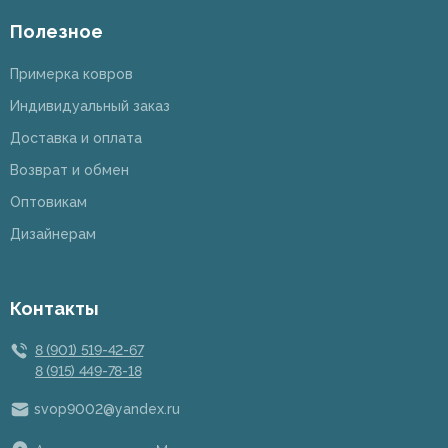
Полезное
Примерка ковров
Индивидуальный заказ
Доставка и оплата
Возврат и обмен
Оптовикам
Дизайнерам
Контакты
8 (901) 519-42-67
8 (915) 449-78-18
svop9002@yandex.ru