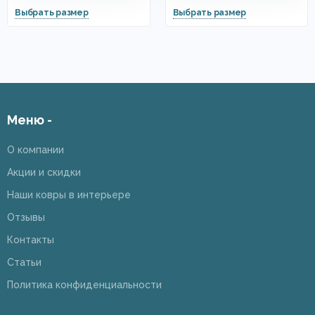
Меню -
О компании
Акции и скидки
Наши ковры в интерьере
Отзывы
Контакты
Статьи
Политика конфиденциальности