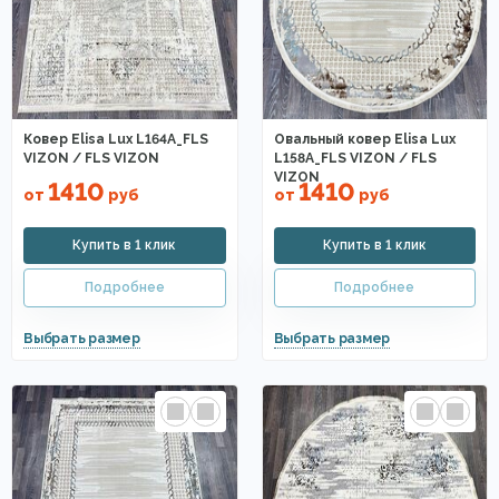
Ковер Elisa Lux L164A_FLS
Овальный ковер Elisa Lux
VIZON / FLS VIZON
L158A_FLS VIZON / FLS
VIZON
1410
1410
от
руб
от
руб