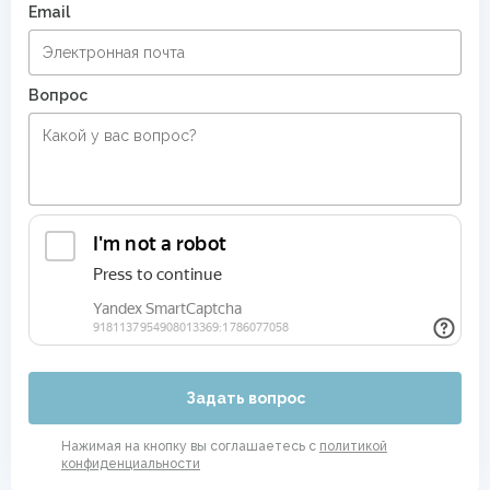
Email
Вопрос
Задать вопрос
Нажимая на кнопку вы соглашаетесь с
политикой
конфиденциальности