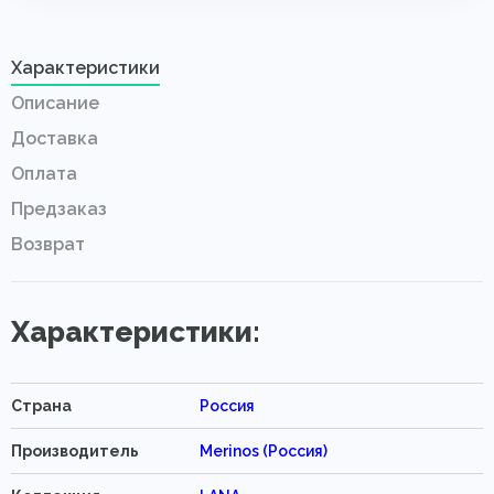
Характеристики
Описание
Доставка
Оплата
Предзаказ
Возврат
Характеристики:
Страна
Россия
Производитель
Merinos (Россия)