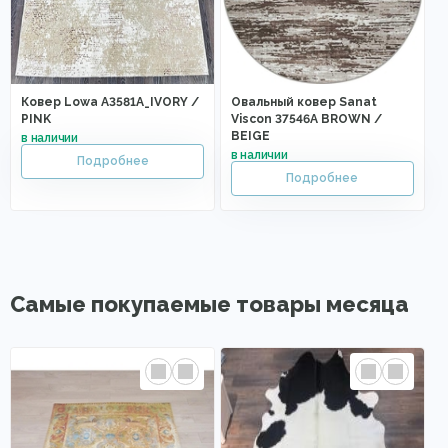
Ковер Lowa A3581A_IVORY /
Овальный ковер Sanat
PINK
Viscon 37546A BROWN /
BEIGE
Самые покупаемые товары месяца