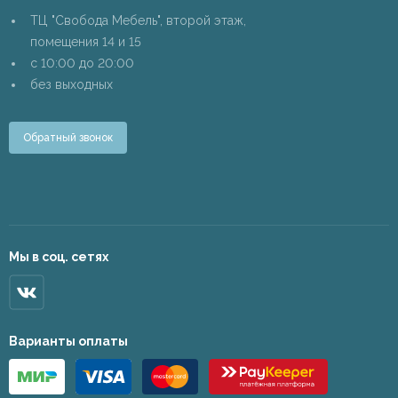
ТЦ "Свобода Мебель", второй этаж,
помещения 14 и 15
c 10:00 до 20:00
без выходных
Обратный звонок
Мы в соц. сетях
Варианты оплаты