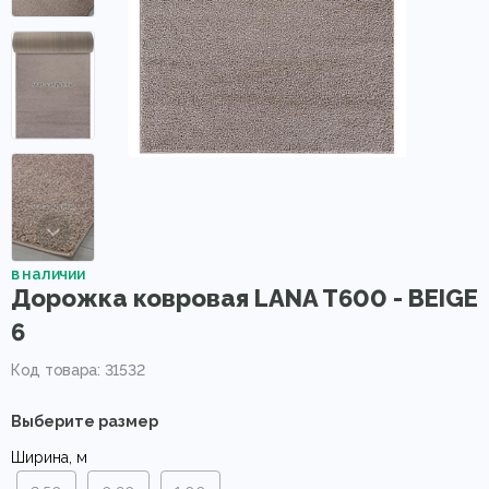
в наличии
Дорожка ковровая LANA T600 - BEIGE
6
Код товара: 31532
Выберите размер
Ширина, м