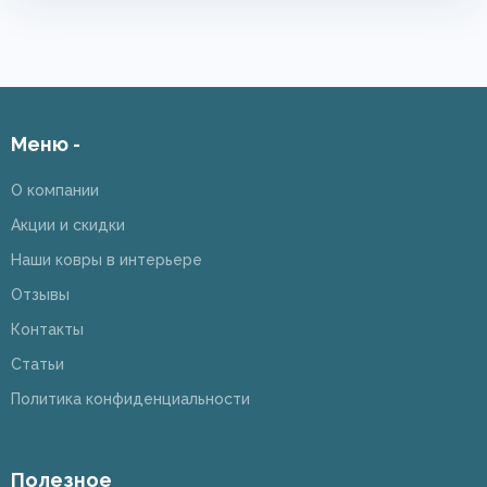
Меню -
О компании
Акции и скидки
Наши ковры в интерьере
Отзывы
Контакты
Статьи
Политика конфиденциальности
Полезное