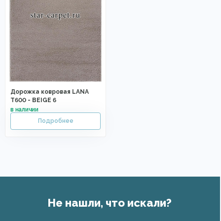
Дорожка ковровая LANA
T600 - BEIGE 6
Не нашли, что искали?