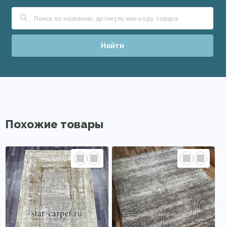
Найти
Похожие товары