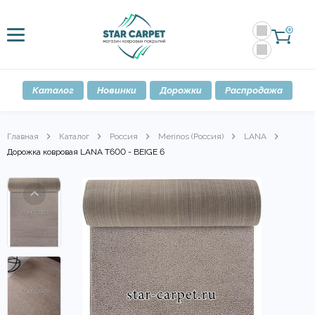
0
Каталог
Новинки
Дорожки
Распродажа
Главная
Каталог
Россия
Merinos (Россия)
LANA
Дорожка ковровая LANA T600 - BEIGE 6