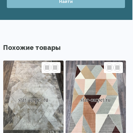
Найти
Похожие товары