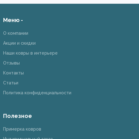
Меню -
О компании
Акции и скидки
Наши ковры в интерьере
Отзывы
Контакты
Статьи
Политика конфиденциальности
Полезное
Примерка ковров