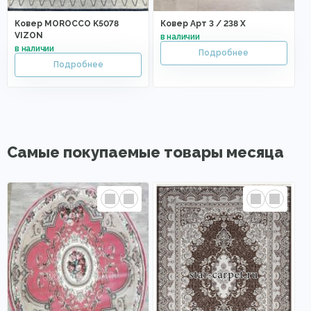
Ковер MOROCCO K5078
Ковер Арт 3 / 238 X
VIZON
Самые покупаемые товары месяца