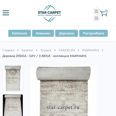
0
Каталог
Новинки
Дорожки
Распродажа
Главная
Каталог
Турция
KARDELEN
MARMARIS
Дорожка 26941A - GRY / D.BEIGE - коллекция MARMARIS