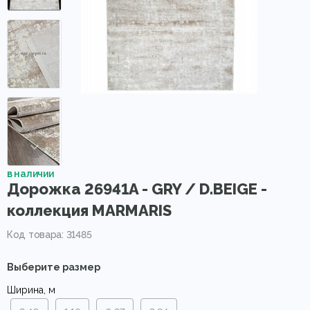
в наличии
Дорожка 26941A - GRY / D.BEIGE -
коллекция MARMARIS
Код товара: 31485
Выберите размер
Ширина, м