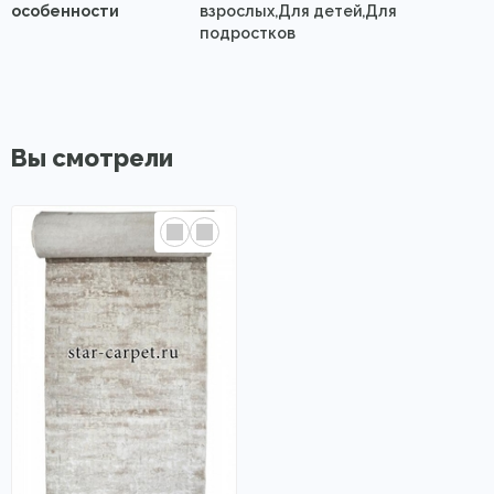
особенности
взрослых,Для детей,Для
подростков
Вы смотрели