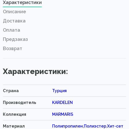
Характеристики
Описание
Доставка
Оплата
Предзаказ
Возврат
Характеристики:
Страна
Турция
Производитель
KARDELEN
Коллекция
MARMARIS
Материал
Полипропилен
,
Полиэстер
,
Хит-сет