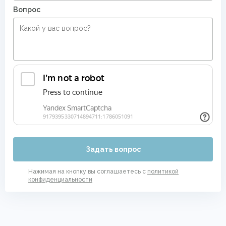
Вопрос
Задать вопрос
Нажимая на кнопку вы соглашаетесь с
политикой
конфиденциальности