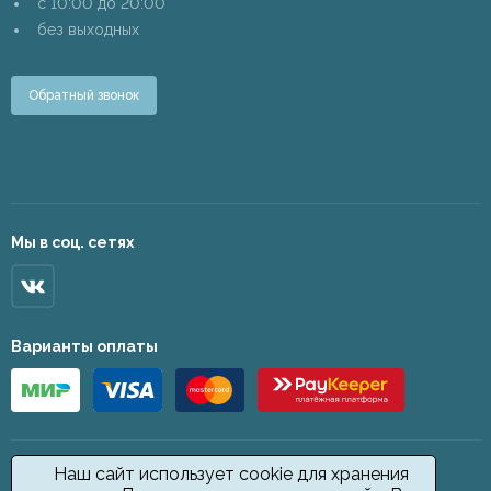
c 10:00 до 20:00
без выходных
Обратный звонок
Мы в соц. сетях
Варианты оплаты
Наш сайт использует cookie для хранения