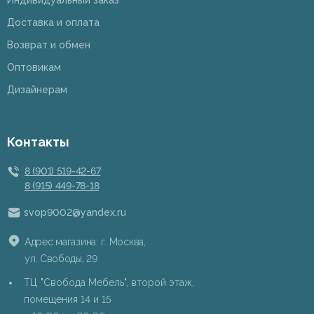
Индивидуальный заказ
Доставка и оплата
Возврат и обмен
Оптовикам
Дизайнерам
Контакты
8 (901) 519-42-67
8 (915) 449-78-18
svop9002@yandex.ru
Адрес магазина: г. Москва,
ул. Свободы, 29
ТЦ "Свобода Мебель", второй этаж,
помещения 14 и 15