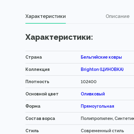
Характеристики
Описание
Характеристики:
Страна
Бельгийские ковры
Коллекция
Brighton (ЦИНОВКА)
Плотность
102400
Основной цвет
Оливковый
Форма
Прямоугольная
Состав ворса
Полипропилен, Синтети
Стиль
Современный стиль