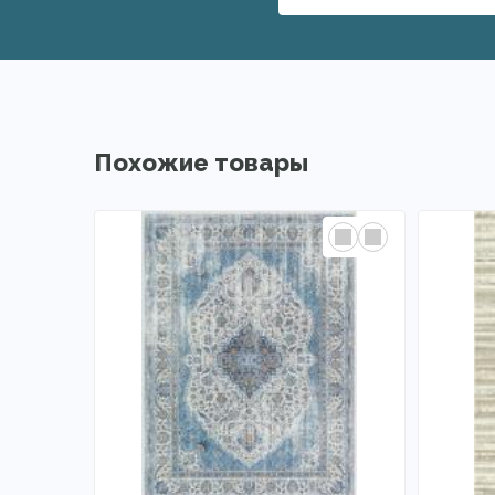
Похожие товары