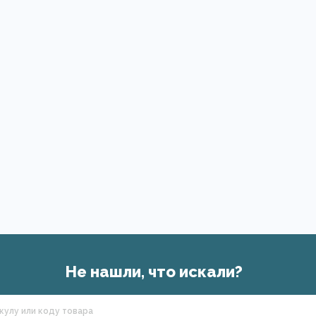
Не нашли, что искали?