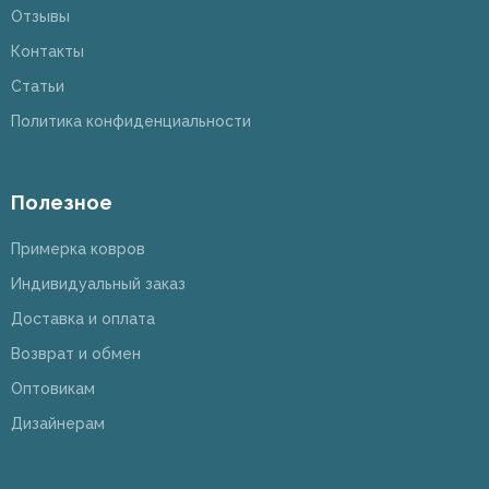
Отзывы
Контакты
Статьи
Политика конфиденциальности
Полезное
Примерка ковров
Индивидуальный заказ
Доставка и оплата
Возврат и обмен
Оптовикам
Дизайнерам