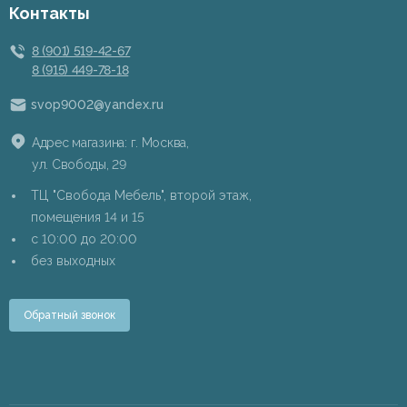
Контакты
8 (901) 519-42-67
8 (915) 449-78-18
svop9002@yandex.ru
Адрес магазина: г. Москва,
ул. Свободы, 29
ТЦ "Свобода Мебель", второй этаж,
помещения 14 и 15
c 10:00 до 20:00
без выходных
Обратный звонок