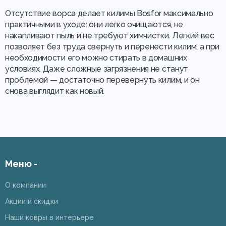
Отсутствие ворса делает килимы Bosfor максимально
практичными в уходе: они легко очищаются, не
накапливают пыль и не требуют химчистки. Легкий вес
позволяет без труда свернуть и перенести килим, а при
необходимости его можно стирать в домашних
условиях. Даже сложные загрязнения не станут
проблемой — достаточно перевернуть килим, и он
снова выглядит как новый.
Меню -
О компании
Акции и скидки
Наши ковры в интерьере