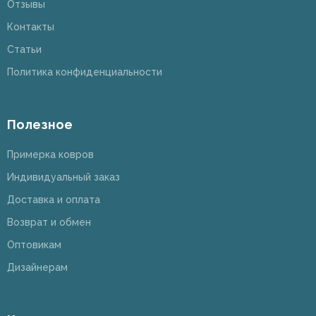
Отзывы
Контакты
Статьи
Политика конфиденциальности
Полезное
Примерка ковров
Индивидуальный заказ
Доставка и оплата
Возврат и обмен
Оптовикам
Дизайнерам