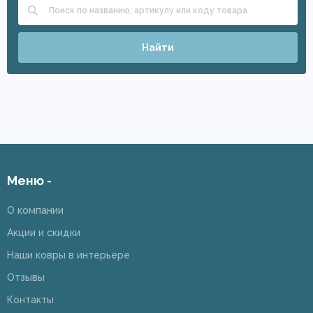
Найти
Меню -
О компании
Акции и скидки
Наши ковры в интерьере
Отзывы
Контакты