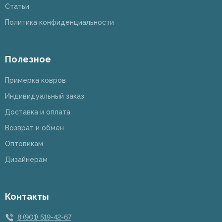
Статьи
Политика конфиденциальности
Полезное
Примерка ковров
Индивидуальный заказ
Доставка и оплата
Возврат и обмен
Оптовикам
Дизайнерам
Контакты
8 (901) 519-42-67