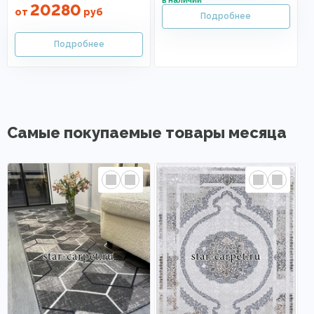
20280
от
руб
Самые покупаемые товары месяца