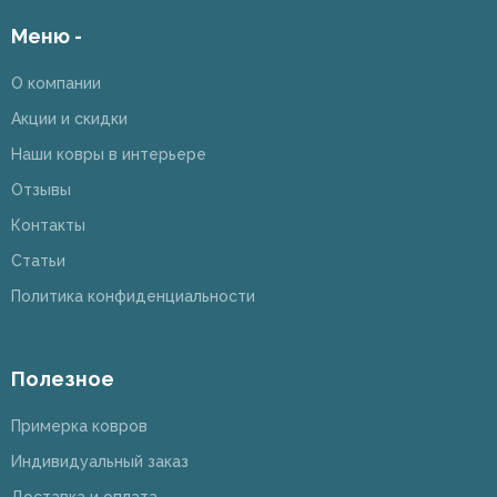
Меню -
О компании
Акции и скидки
Наши ковры в интерьере
Отзывы
Контакты
Статьи
Политика конфиденциальности
Полезное
Примерка ковров
Индивидуальный заказ