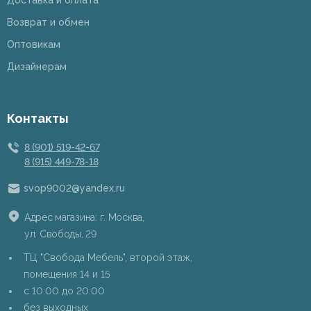
Доставка и оплата
Возврат и обмен
Оптовикам
Дизайнерам
Контакты
8 (901) 519-42-67
8 (915) 449-78-18
svop9002@yandex.ru
Адрес магазина: г. Москва,
ул. Свободы, 29
ТЦ "Свобода Мебель", второй этаж,
помещения 14 и 15
c 10:00 до 20:00
без выходных