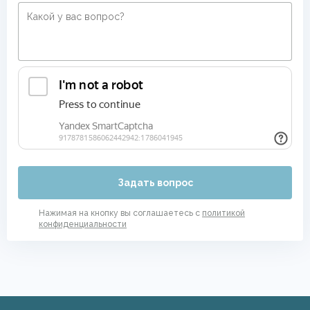
Задать вопрос
Нажимая на кнопку вы соглашаетесь с
политикой
конфиденциальности