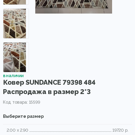
в наличии
Ковер SUNDANCE 79398 484
Распродажа в размер 2*3
Код товара: 15599
Выберите размер
2.00 x 2.90
19720 р.