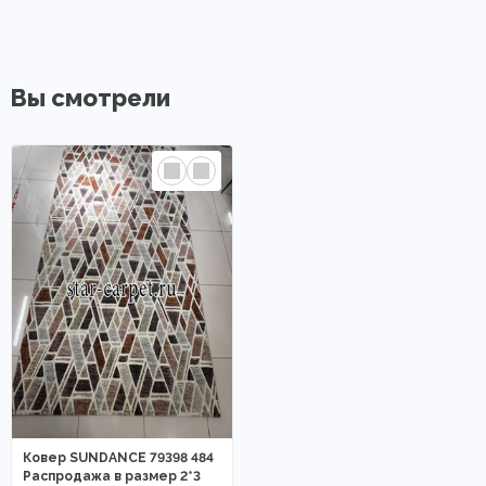
Вы смотрели
Ковер SUNDANCE 79398 484
Распродажа в размер 2*3