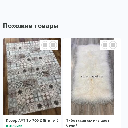
Похожие товары
Ковер АРТ 3 / 709 Z (Египет)
Тибетская овчина цвет
белый