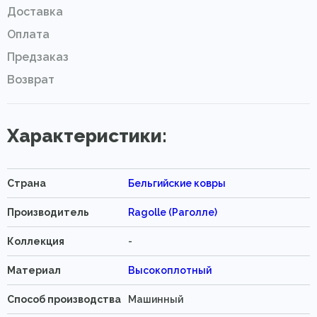
Доставка
Оплата
Предзаказ
Возврат
Характеристики:
Страна
Бельгийские ковры
Производитель
Ragolle (Раголле)
Коллекция
-
Материал
Высокоплотный
Способ производства
Машинный