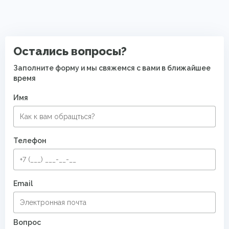
Остались вопросы?
Заполните форму и мы свяжемся с вами в ближайшее
время
Имя
Телефон
Email
Вопрос