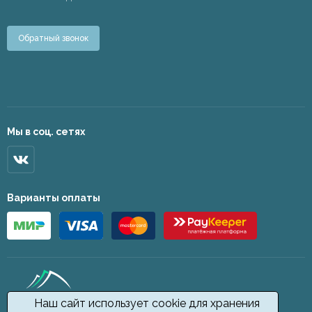
Обратный звонок
Мы в соц. сетях
Варианты оплаты
Наш сайт использует cookie для хранения