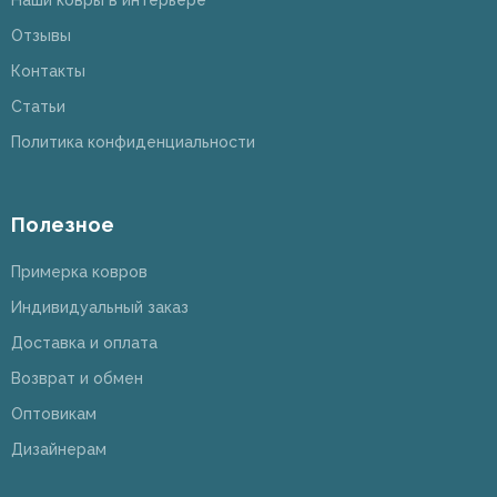
Отзывы
Контакты
Статьи
Политика конфиденциальности
Полезное
Примерка ковров
Индивидуальный заказ
Доставка и оплата
Возврат и обмен
Оптовикам
Дизайнерам