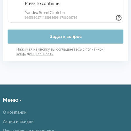
Задать вопрос
Нажимая на кнопку вы соглашаетесь с
политикой
конфиденциальности
Меню -
О компании
Акции и скидки
Наши ковры в интерьере