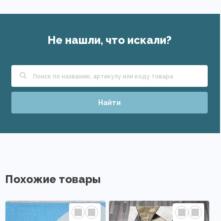
Не нашли, что искали?
Найти
Похожие товары