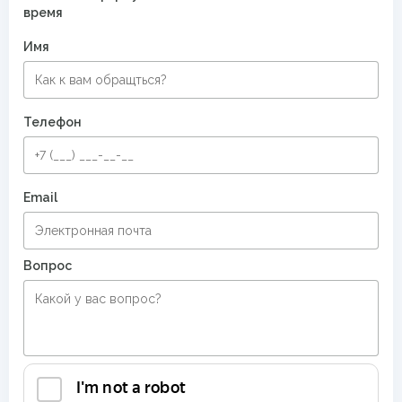
время
Имя
Телефон
Email
Вопрос