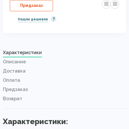
Предзаказ
?
Нашли дешевле
Характеристики
Описание
Доставка
Оплата
Предзаказ
Возврат
Характеристики: