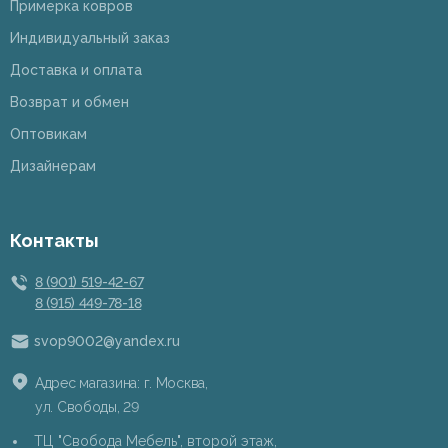
Примерка ковров
Индивидуальный заказ
Доставка и оплата
Возврат и обмен
Оптовикам
Дизайнерам
Контакты
8 (901) 519-42-67
8 (915) 449-78-18
svop9002@yandex.ru
Адрес магазина: г. Москва,
ул. Свободы, 29
ТЦ "Свобода Мебель", второй этаж,