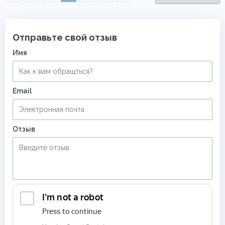
Отправьте свой отзыв
Имя
Email
Отзыв