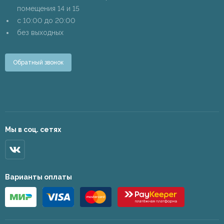
помещения 14 и 15
c 10:00 до 20:00
без выходных
Обратный звонок
Мы в соц. сетях
Варианты оплаты