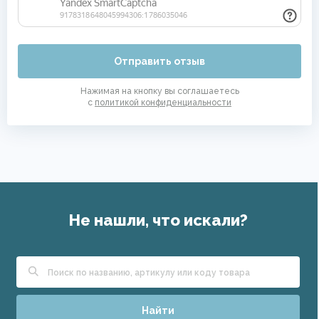
Отправить отзыв
Нажимая на кнопку вы соглашаетесь
с
политикой конфиденциальности
Не нашли, что искали?
Найти