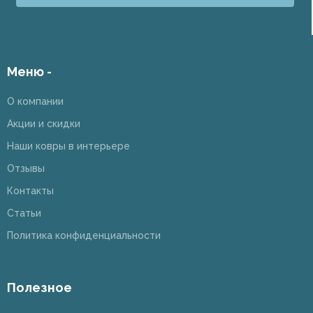
Меню -
О компании
Акции и скидки
Наши ковры в интерьере
Отзывы
Контакты
Статьи
Политика конфиденциальности
Полезное