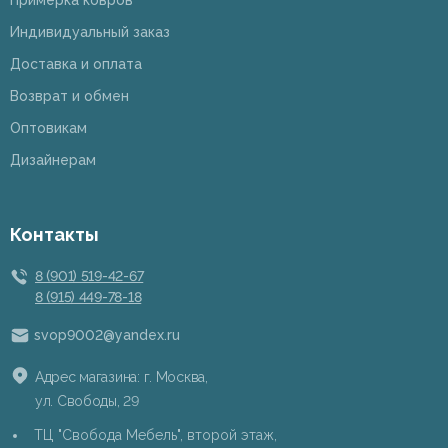
Примерка ковров
Индивидуальный заказ
Доставка и оплата
Возврат и обмен
Оптовикам
Дизайнерам
Контакты
8 (901) 519-42-67
8 (915) 449-78-18
svop9002@yandex.ru
Адрес магазина: г. Москва,
ул. Свободы, 29
ТЦ "Свобода Мебель", второй этаж,