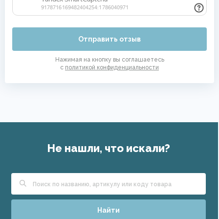
Отправить отзыв
Нажимая на кнопку вы соглашаетесь
с
политикой конфиденциальности
Не нашли, что искали?
Найти