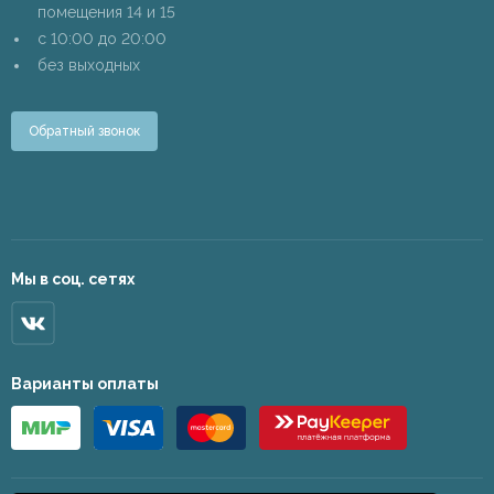
помещения 14 и 15
c 10:00 до 20:00
без выходных
Обратный звонок
Мы в соц. сетях
Варианты оплаты