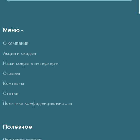
Меню -
О компании
Акции и скидки
Наши ковры в интерьере
Отзывы
Контакты
Статьи
Политика конфиденциальности
Полезное