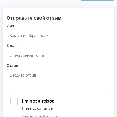
Отправьте свой отзыв
Имя
Email
Отзыв