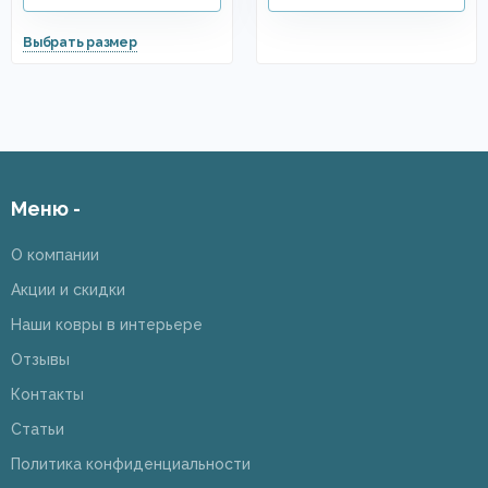
Меню -
О компании
Акции и скидки
Наши ковры в интерьере
Отзывы
Контакты
Статьи
Политика конфиденциальности