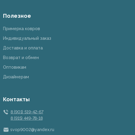
Полезное
Примерка ковров
Индивидуальный заказ
Доставка и оплата
Возврат и обмен
Оптовикам
Дизайнерам
Контакты
8 (901) 519-42-67
8 (915) 449-78-18
svop9002@yandex.ru