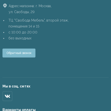
Адрес магазина: г. Москва,
ул. Свободы, 29
ТЦ "Свобода Мебель", второй этаж,
помещения 14 и 15
c 10:00 до 20:00
без выходных
Обратный звонок
Мы в соц. сетях
Варианты оплаты