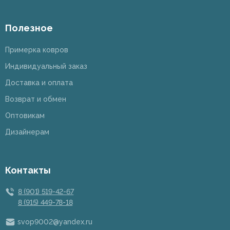
Полезное
Примерка ковров
Индивидуальный заказ
Доставка и оплата
Возврат и обмен
Оптовикам
Дизайнерам
Контакты
8 (901) 519-42-67
8 (915) 449-78-18
svop9002@yandex.ru