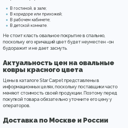
В гостиной, в зале;
В коридоре или прихожей;
В рабочем кабинете;
В детской комнате.
Не стоит класть овальное покрытие в спальню,
поскольку его кричащий цвет будет неуместен -он
будоражит и не дает заснуть.
Актуальность цен на овальные
ковры красного цвета
Цены в каталоге Star Carpet представлены в
информационных целях, поскольку поставщики часто
меняют стоимость своей продукции. Поэтому перед
покупкой товара обязательно уточните его цену у
операторов.
Доставка по Москве и России