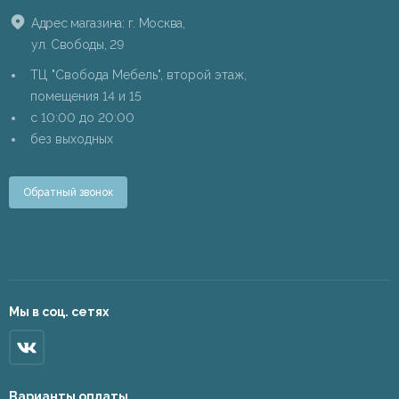
Адрес магазина: г. Москва,
ул. Свободы, 29
ТЦ "Свобода Мебель", второй этаж,
помещения 14 и 15
c 10:00 до 20:00
без выходных
Обратный звонок
Мы в соц. сетях
Варианты оплаты