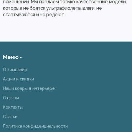
помещении. Мы продаем только качественные модели,
которые не боятся ультрафиолета, влаги, не
стаптываются и не редеют.
Меню -
О компании
Акции и скидки
Наши ковры в интерьере
Отзывы
Контакты
Статьи
Политика конфиденциальности