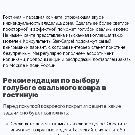
Гостиная – парадная комната, отражающая вкус и
индивидуальность владельца дома. Сделать ее более светлой,
просторной и эффектной поможет голубой овальный ковер.
На нашем сайте представлена изысканная коллекция таких
моделей. Консультанты Star-Carpet подскажут самый
выигрышный вариант, с которым интерьер станет поистине
безупречным. Мы регулярно пополняем ассортимент
новинками, проводим акции и распродажи, доставляем заказы
по Москве и всей России.
Рекомендации по выбору
голубого овального ковра в
гостиную
Перед покупкой коврового покрытия решите, какие
задачи оно будет выполнять:
Соединять элементы комнаты в единое целое. Обратите
внимание на крупные модели. Размещайте их так, чтобы