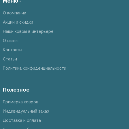
Меню -
О компании
Акции и скидки
Наши ковры в интерьере
Отзывы
Контакты
Статьи
Политика конфиденциальности
Полезное
Примерка ковров
Индивидуальный заказ
Доставка и оплата