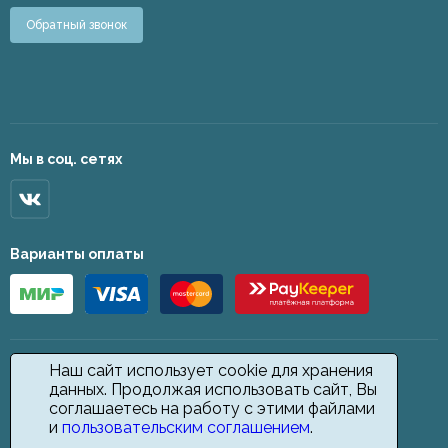
Обратный звонок
Мы в соц. сетях
Варианты оплаты
Наш сайт использует cookie для хранения
данных. Продолжая использовать сайт, Вы
соглашаетесь на работу с этими файлами
и
пользовательским соглашением
.