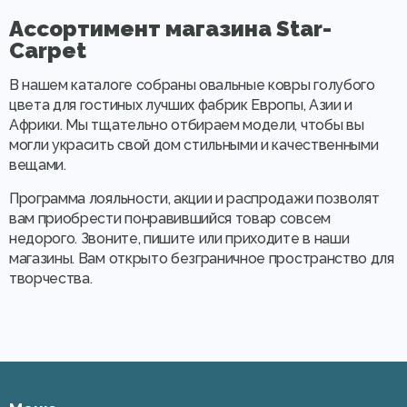
Ассортимент магазина Star-
Carpet
В нашем каталоге собраны овальные ковры голубого
цвета для гостиных лучших фабрик Европы, Азии и
Африки. Мы тщательно отбираем модели, чтобы вы
могли украсить свой дом стильными и качественными
вещами.
Программа лояльности, акции и распродажи позволят
вам приобрести понравившийся товар совсем
недорого. Звоните, пишите или приходите в наши
магазины. Вам открыто безграничное пространство для
творчества.