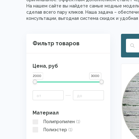
На нашем сайте вы найдете самые модные модели 
сделав всего пару кликов. Наша задача – обеспе
консультации, выгодная система скидок и удобная 
Фильтр товаров
Цена, руб
2000
3000
Материал
Полипропилен
(1)
Полиэстер
(1)