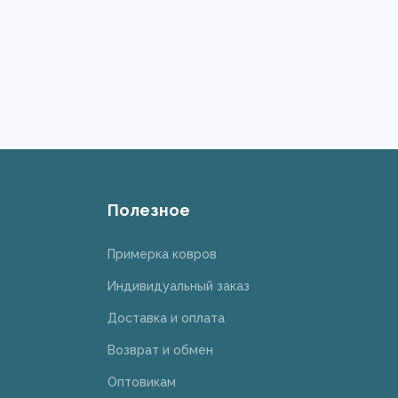
Полезное
Примерка ковров
Индивидуальный заказ
Доставка и оплата
Возврат и обмен
Оптовикам