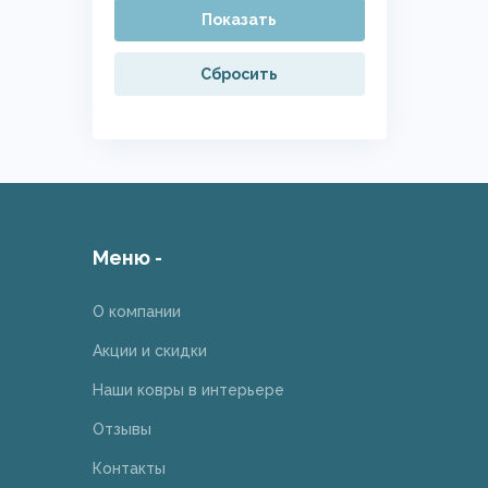
Показать
Сбросить
Меню -
О компании
Акции и скидки
Наши ковры в интерьере
Отзывы
Контакты