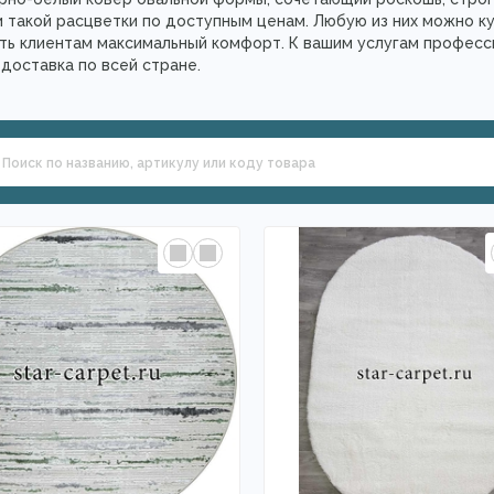
такой расцветки по доступным ценам. Любую из них можно ку
чить клиентам максимальный комфорт. К вашим услугам профес
доставка по всей стране.