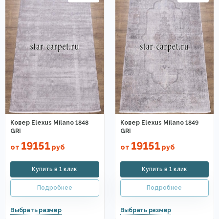
Ковер Elexus Milano 1848
Ковер Elexus Milano 1849
GRI
GRI
19151
19151
от
руб
от
руб