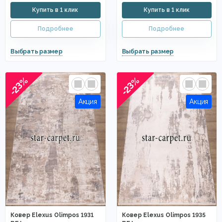
-23%
-23%
Ковер Elexus Olimpos 1931
Ковер Elexus Olimpos 1935