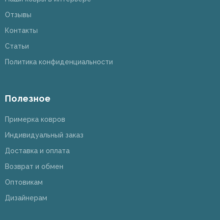
Отзывы
Контакты
Статьи
Политика конфиденциальности
Полезное
Примерка ковров
Индивидуальный заказ
Доставка и оплата
Возврат и обмен
Оптовикам
Дизайнерам