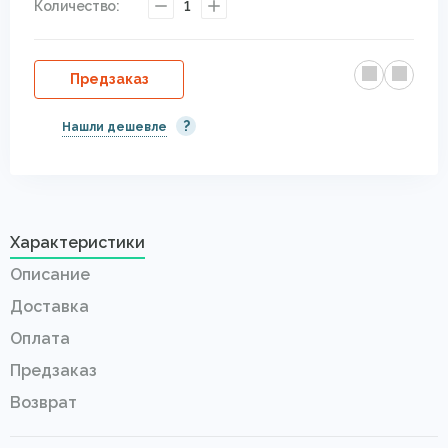
Количество:
1
Предзаказ
?
Нашли дешевле
Характеристики
Описание
Доставка
Оплата
Предзаказ
Возврат