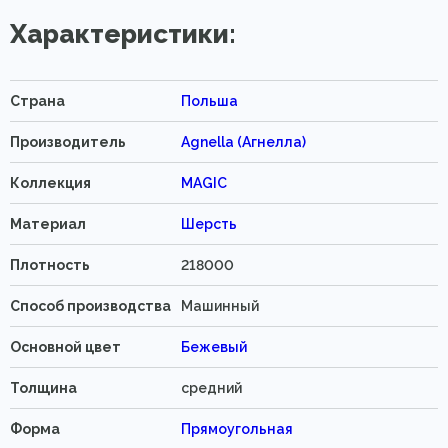
Характеристики:
Страна
Польша
Производитель
Agnella (Агнелла)
Коллекция
MAGIC
Материал
Шерсть
Плотность
218000
Способ производства
Машинный
Основной цвет
Бежевый
Толщина
средний
Форма
Прямоугольная