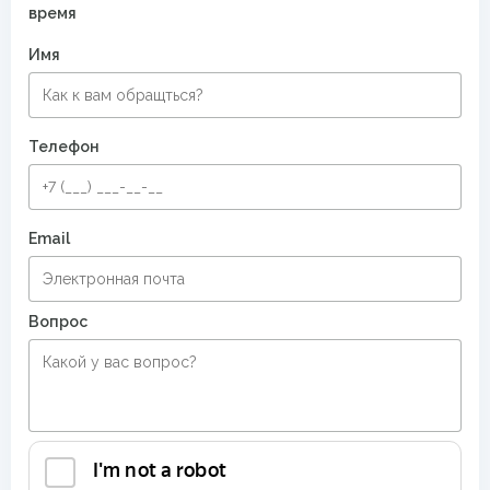
время
Имя
Телефон
Email
Вопрос