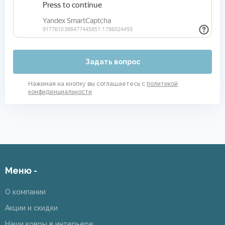
Задать вопрос
Нажимая на кнопку вы соглашаетесь с
политикой
конфиденциальности
Меню -
О компании
Акции и скидки
Наши ковры в интерьере