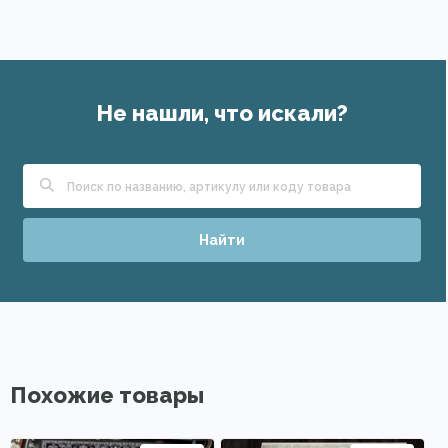
Не нашли, что искали?
Найти
Похожие товары