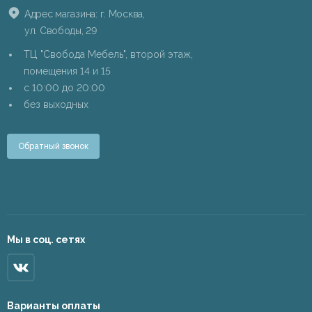
Адрес магазина: г. Москва,
ул. Свободы, 29
ТЦ "Свобода Мебель", второй этаж,
помещения 14 и 15
c 10:00 до 20:00
без выходных
Обратный звонок
Мы в соц. сетях
Варианты оплаты