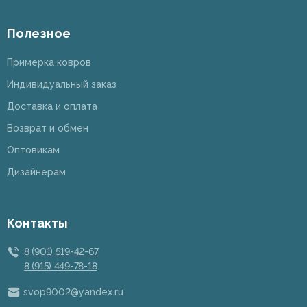
Полезное
Примерка ковров
Индивидуальный заказ
Доставка и оплата
Возврат и обмен
Оптовикам
Дизайнерам
Контакты
8 (901) 519-42-67
8 (915) 449-78-18
svop9002@yandex.ru