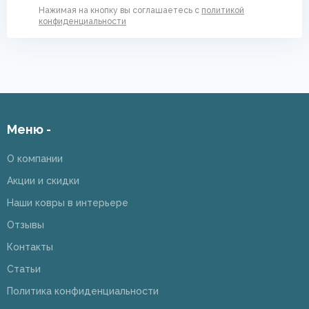
Нажимая на кнопку вы соглашаетесь с
политикой
конфиденциальности
Меню -
О компании
Акции и скидки
Наши ковры в интерьере
Отзывы
Контакты
Статьи
Политика конфиденциальности