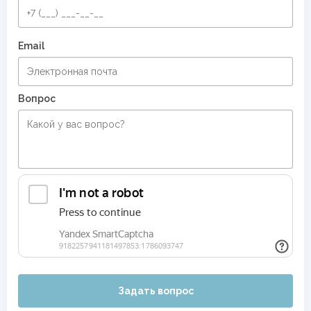
Email
Вопрос
Задать вопрос