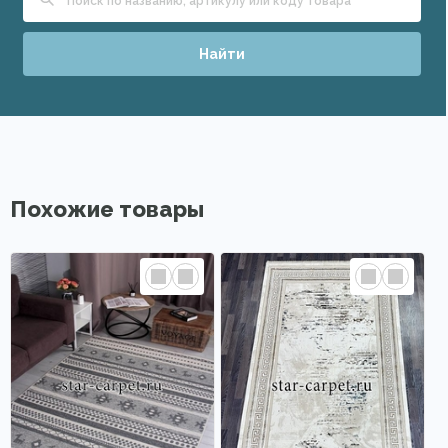
Найти
Похожие товары