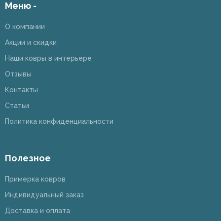
Меню -
О компании
Акции и скидки
Наши ковры в интерьере
Отзывы
Контакты
Статьи
Политика конфиденциальности
Полезное
Примерка ковров
Индивидуальный заказ
Доставка и оплата