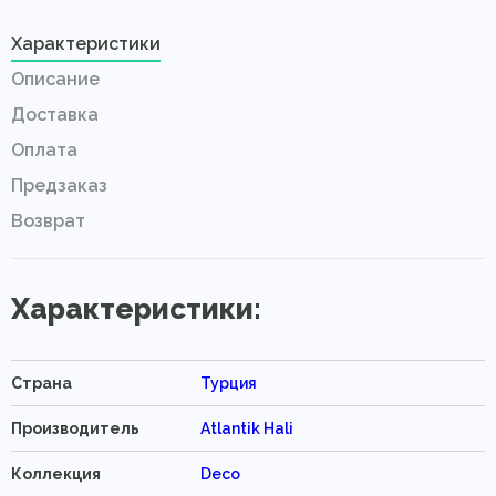
На складе 1 шт.
Характеристики
Описание
Доставка
Оплата
Предзаказ
Возврат
Характеристики:
Страна
Турция
Производитель
Atlantik Hali
Коллекция
Deco