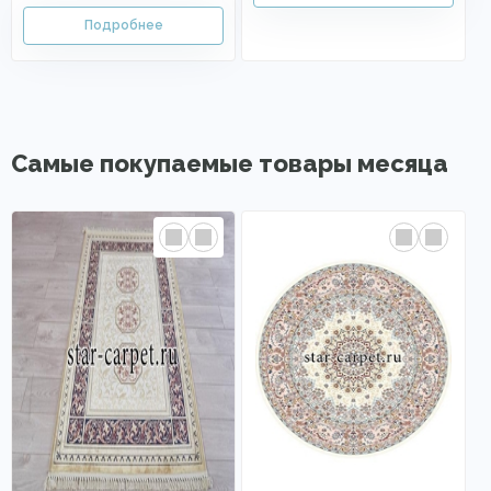
Самые покупаемые товары месяца