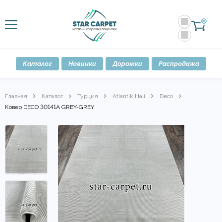
0
Каталог
Новинки
Дорожки
Распродажа
Главная
Каталог
Турция
Atlantik Hali
Deco
Ковер DECO 30141A GREY-GREY