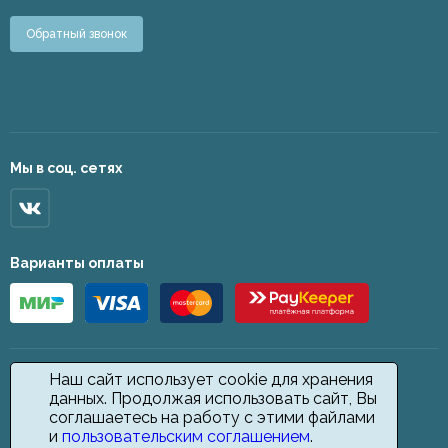
Обратный звонок
Мы в соц. сетях
Варианты оплаты
Наш сайт использует cookie для хранения
данных. Продолжая использовать сайт, Вы
соглашаетесь на работу с этими файлами
и
пользовательским соглашением
.