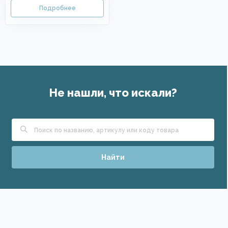
Не нашли, что искали?
Найти