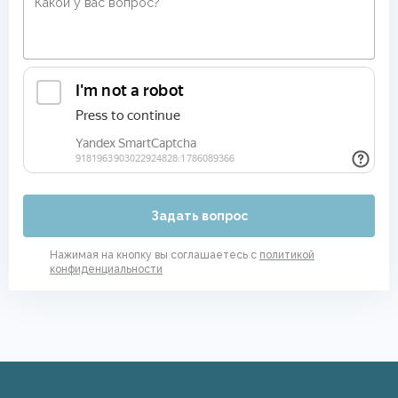
Задать вопрос
Нажимая на кнопку вы соглашаетесь с
политикой
конфиденциальности