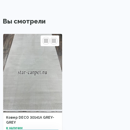
Вы смотрели
Ковер DECO 30141A GREY-
GREY