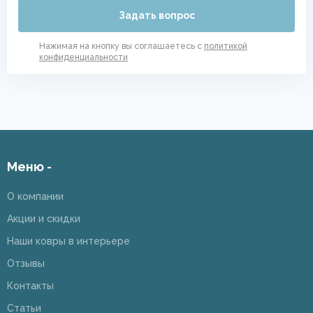
Задать вопрос
Нажимая на кнопку вы соглашаетесь с
политикой
конфиденциальности
Меню -
О компании
Акции и скидки
Наши ковры в интерьере
Отзывы
Контакты
Статьи