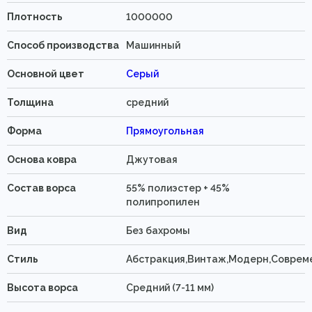
Плотность
1000000
Способ производства
Машинный
Основной цвет
Серый
Толщина
средний
Форма
Прямоугольная
Основа ковра
Джутовая
Состав ворса
55% полиэстер + 45%
полипропилен
Вид
Без бахромы
Стиль
Абстракция,Винтаж,Модерн,Соврем
Высота ворса
Средний (7-11 мм)