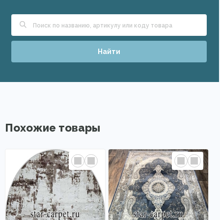
Найти
Похожие товары