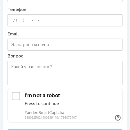
Телефон
Email
Вопрос