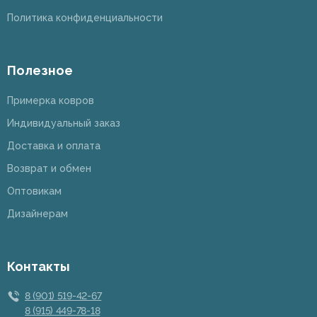
Политика конфиденциальности
Полезное
Примерка ковров
Индивидуальный заказ
Доставка и оплата
Возврат и обмен
Оптовикам
Дизайнерам
Контакты
8 (901) 519-42-67
8 (915) 449-78-18