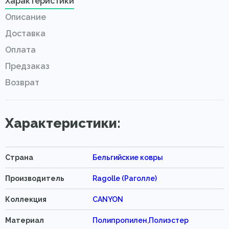
Характеристики
Описание
Доставка
Оплата
Предзаказ
Возврат
Характеристики:
Страна
Бельгийские ковры
Производитель
Ragolle (Раголле)
Коллекция
CANYON
Материал
Полипропилен
,
Полиэстер