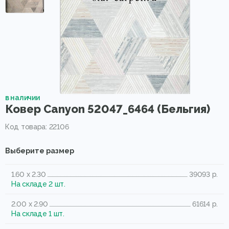
в наличии
Ковер Canyon 52047_6464 (Бельгия)
Код товара: 22106
Выберите размер
1.60 x 2.30
39093 р.
На складе 2 шт.
2.00 x 2.90
61614 р.
На складе 1 шт.