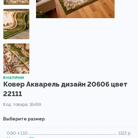
в наличии
Ковер Акварель дизайн 20606 цвет
22111
Код товара: 16499
Выберите размер
0.60 x 1.10
1122 р.