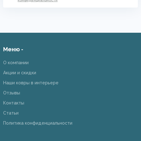
конфиденциальности
Меню -
О компании
Акции и скидки
Наши ковры в интерьере
Отзывы
Контакты
Статьи
Политика конфиденциальности