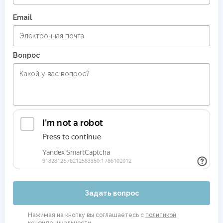
Email
Вопрос
Задать вопрос
Нажимая на кнопку вы соглашаетесь с
политикой