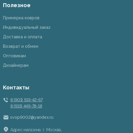
Полезное
Примерка ковров
Индивидуальный заказ
Доставка и оплата
Возврат и обмен
Оптовикам
Дизайнерам
Контакты
8 (901) 519-42-67
8 (915) 449-78-18
svop9002@yandex.ru
Адрес магазина: г. Москва,