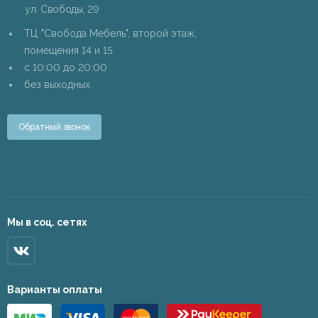
ул. Свободы, 29
ТЦ "Свобода Мебель", второй этаж,
помещения 14 и 15
c 10:00 до 20:00
без выходных
Обратный звонок
Мы в соц. сетях
Варианты оплаты