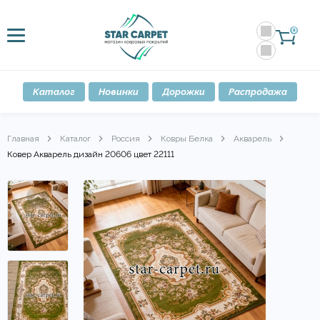
0
Каталог
Новинки
Дорожки
Распродажа
Главная
Каталог
Россия
Ковры Белка
Акварель
Ковер Акварель дизайн 20606 цвет 22111