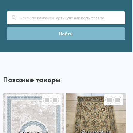
Найти
Похожие товары