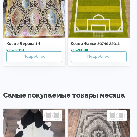
Ковер Верона 1N
Ковер Фэнси 20749 22011
Самые покупаемые товары месяца